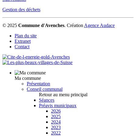
Gestion des déchets
© 2025
Commune d'Avenches
.
Création
Agence Audace
Plan du site
Extranet
Contact
Ma commune
Présentation
Conseil communal
Retour au menu principal
Séances
Préavis municipaux
2026
2025
2024
2023
2022