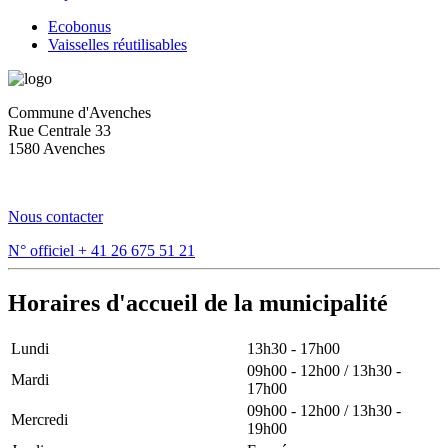
Ecobonus
Vaisselles réutilisables
Commune d'Avenches
Rue Centrale 33
1580 Avenches
Nous contacter
N° officiel
+ 41 26 675 51 21
Horaires d'accueil de la municipalité
Lundi
13h30 - 17h00
09h00 - 12h00 / 13h30 -
Mardi
17h00
09h00 - 12h00 / 13h30 -
Mercredi
19h00