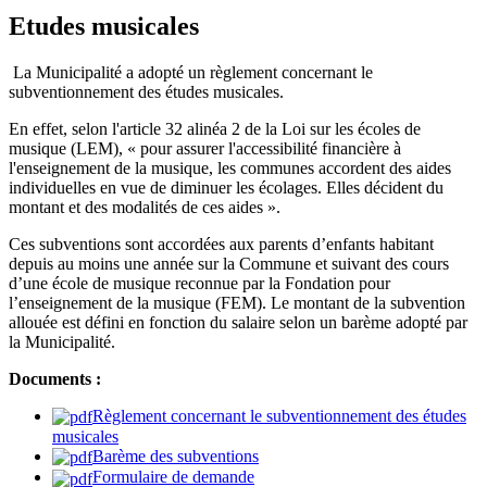
Etudes musicales
La Municipalité a adopté un règlement concernant le
subventionnement des études musicales.
En effet, selon l'article 32 alinéa 2 de la Loi sur les écoles de
musique (LEM), « pour assurer l'accessibilité financière à
l'enseignement de la musique, les communes accordent des aides
individuelles en vue de diminuer les écolages. Elles décident du
montant et des modalités de ces aides ».
Ces subventions sont accordées aux parents d’enfants habitant
depuis au moins une année sur la Commune et suivant des cours
d’une école de musique reconnue par la Fondation pour
l’enseignement de la musique (FEM). Le montant de la subvention
allouée est défini en fonction du salaire selon un barème adopté par
la Municipalité.
Documents :
Règlement concernant le subventionnement des études
musicales
Barème des subventions
Formulaire de demande