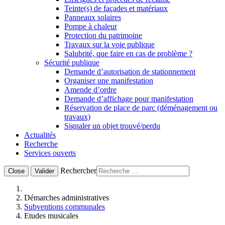
Teinte(s) de façades et matériaux
Panneaux solaires
Pompe à chaleur
Protection du patrimoine
Travaux sur la voie publique
Salubrité, que faire en cas de problème ?
Sécurité publique
Demande d’autorisation de stationnement
Organiser une manifestation
Amende d’ordre
Demande d’affichage pour manifestation
Réservation de place de parc (déménagement ou
travaux)
Signaler un objet trouvé/perdu
Actualités
Recherche
Services ouverts
Rechercher
Close
Valider
Démarches administratives
Subventions communales
Etudes musicales