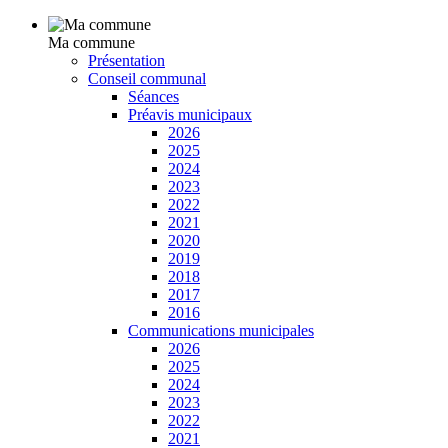
Ma commune
Présentation
Conseil communal
Séances
Préavis municipaux
2026
2025
2024
2023
2022
2021
2020
2019
2018
2017
2016
Communications municipales
2026
2025
2024
2023
2022
2021