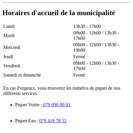
Horaires d'accueil de la municipalité
Lundi
13h30 - 17h00
09h00 - 12h00 / 13h30 -
Mardi
17h00
09h00 - 12h00 / 13h30 -
Mercredi
19h00
Jeudi
Fermé
09h00 - 12h00 / 13h30 -
Vendredi
17h00
Samedi et dimanche
Fermé
En cas d'urgence, vous trouverez les numéros de piquet de nos
différents services :
Piquet Voirie :
079 690 00 03
Piquet Eau :
079 418 78 52