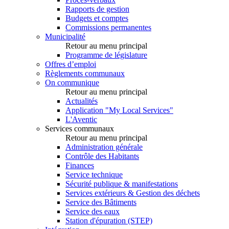
Rapports de gestion
Budgets et comptes
Commissions permanentes
Municipalité
Retour au menu principal
Programme de législature
Offres d’emploi
Règlements communaux
On communique
Retour au menu principal
Actualités
Application "My Local Services"
L'Aventic
Services communaux
Retour au menu principal
Administration générale
Contrôle des Habitants
Finances
Service technique
Sécurité publique & manifestations
Services extérieurs & Gestion des déchets
Service des Bâtiments
Service des eaux
Station d'épuration (STEP)