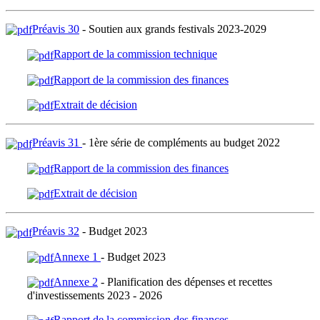
Préavis 30
- Soutien aux grands festivals 2023-2029
Rapport de la commission technique
Rapport de la commission des finances
Extrait de décision
Préavis 31
- 1ère série de compléments au budget 2022
Rapport de la commission des finances
Extrait de décision
Préavis 32
- Budget 2023
Annexe 1
- Budget 2023
Annexe 2
- Planification des dépenses et recettes
d'investissements 2023 - 2026
Rapport de la commission des finances