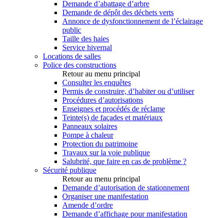
Demande d’abattage d’arbre
Demande de dépôt des déchets verts
Annonce de dysfonctionnement de l’éclairage
public
Taille des haies
Service hivernal
Locations de salles
Police des constructions
Retour au menu principal
Consulter les enquêtes
Permis de construire, d’habiter ou d’utiliser
Procédures d’autorisations
Enseignes et procédés de réclame
Teinte(s) de façades et matériaux
Panneaux solaires
Pompe à chaleur
Protection du patrimoine
Travaux sur la voie publique
Salubrité, que faire en cas de problème ?
Sécurité publique
Retour au menu principal
Demande d’autorisation de stationnement
Organiser une manifestation
Amende d’ordre
Demande d’affichage pour manifestation