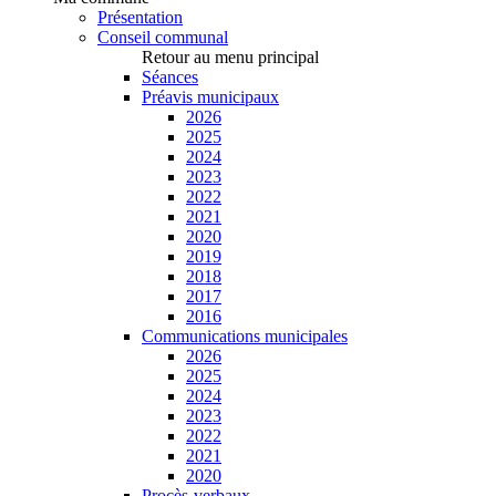
Présentation
Conseil communal
Retour au menu principal
Séances
Préavis municipaux
2026
2025
2024
2023
2022
2021
2020
2019
2018
2017
2016
Communications municipales
2026
2025
2024
2023
2022
2021
2020
Procès-verbaux