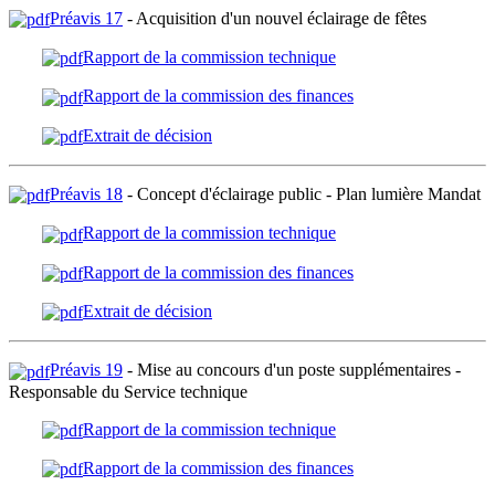
Préavis 17
- Acquisition d'un nouvel éclairage de fêtes
Rapport de la commission technique
Rapport de la commission des finances
Extrait de décision
Préavis 18
- Concept d'éclairage public - Plan lumière Mandat
Rapport de la commission technique
Rapport de la commission des finances
Extrait de décision
Préavis 19
- Mise au concours d'un poste supplémentaires -
Responsable du Service technique
Rapport de la commission technique
Rapport de la commission des finances