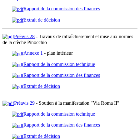
Rapport de la commission des finances
Extrait de décision
Préavis 28
- Travaux de rafraîchissement et mise aux normes
de la crèche Pinocchio
Annexe 1
- plan intérieur
Rapport de la commission technique
Rapport de la commission des finances
Extrait de décision
Préavis 29
- Soutien à la manifestation "Via Roma II"
Rapport de la commission technique
Rapport de la commission des finances
Extrait de décision