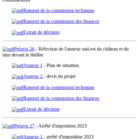
Rapport de la commission technique
Rapport de la commission des finances
Extrait de décision
Préavis 26
- Réfection de l'annexe sud-est du château et du
mur devant le théâtre
Annexe 1
- Plan de situation
Annexe 2
- devis du projet
Rapport de la commission technique
Rapport de la commission des finances
Extrait de décision
Préavis 27
- Arrêté d'imposition 2023
Annexe 1
- arrêté d'imposition 2023