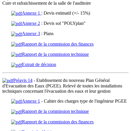
Cure et rafraichissement de la salle de l'auditoire
Annexe 1
: Devis estimatif (+/- 15%)
Annexe 2
: Devis sol "POLYplan"
Annexe 3
: Plans
Rapport de la commission des finances
Rapport de la commission technique
Extrait de décision
Préavis 14
- Etablissement du nouveau Plan Général
d'Evacuation des Eaux (PGEE). Relevé de toutes les installations
techniques concernant l'évacuation des eaux et leur gestion
Annexe 1
- Cahier des charges type de l'ingénieur PGEE
Rapport de la commission technique
Rapport de la commission des finances