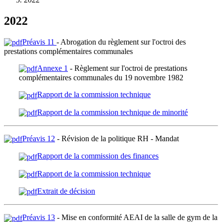
2022
Préavis 11
- Abrogation du règlement sur l'octroi des
prestations complémentaires communales
Annexe 1
- Règlement sur l'octroi de prestations
complémentaires communales du 19 novembre 1982
Rapport de la commission technique
Rapport de la commission technique de minorité
Préavis 12
- Révision de la politique RH - Mandat
Rapport de la commission des finances
Rapport de la commission technique
Extrait de décision
Préavis 13
- Mise en conformité AEAI de la salle de gym de la