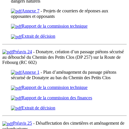
dangers naturels
Annexe 7
- Projets de courriers de réponses aux
opposantes et opposants
Rapport de la commission technique
Extrait de décision
Préavis 24
- Donatyre, création d’un passage piétons sécurisé
au débouché du Chemin des Petits Clos (DP 257) sur la Route de
Fribourg (RC 602)
Annexe 1
- Plan d’aménagement du passage piétons
sécurisé de Donatyre au bas du Chemin des Petits Clos
Rapport de la commission technique
Rapport de la commission des finances
Extrait de décision
Préavis 25
- Désaffectation des cimetières et aménagement de
columbariums