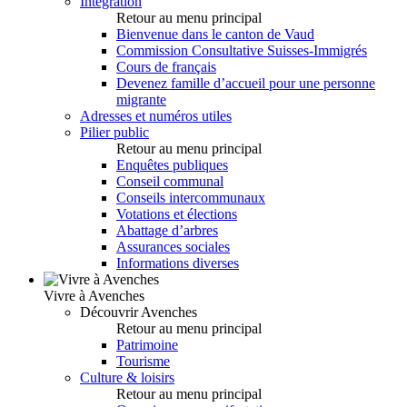
Intégration
Retour au menu principal
Bienvenue dans le canton de Vaud
Commission Consultative Suisses-Immigrés
Cours de français
Devenez famille d’accueil pour une personne
migrante
Adresses et numéros utiles
Pilier public
Retour au menu principal
Enquêtes publiques
Conseil communal
Conseils intercommunaux
Votations et élections
Abattage d’arbres
Assurances sociales
Informations diverses
Vivre à Avenches
Découvrir Avenches
Retour au menu principal
Patrimoine
Tourisme
Culture & loisirs
Retour au menu principal