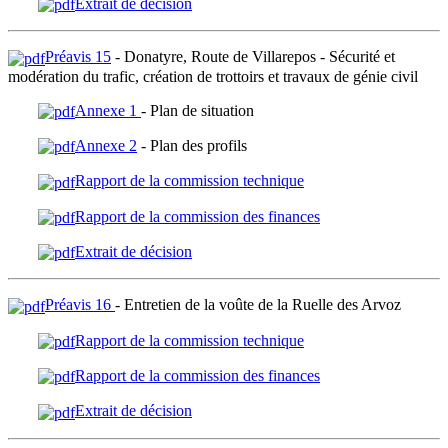
Extrait de décision
Préavis 15
- Donatyre, Route de Villarepos - Sécurité et
modération du trafic, création de trottoirs et travaux de génie civil
Annexe 1
- Plan de situation
Annexe 2
- Plan des profils
Rapport de la commission technique
Rapport de la commission des finances
Extrait de décision
Préavis 16
- Entretien de la voûte de la Ruelle des Arvoz
Rapport de la commission technique
Rapport de la commission des finances
Extrait de décision