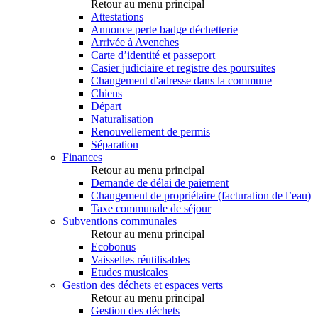
Retour au menu principal
Attestations
Annonce perte badge déchetterie
Arrivée à Avenches
Carte d’identité et passeport
Casier judiciaire et registre des poursuites
Changement d'adresse dans la commune
Chiens
Départ
Naturalisation
Renouvellement de permis
Séparation
Finances
Retour au menu principal
Demande de délai de paiement
Changement de propriétaire (facturation de l’eau)
Taxe communale de séjour
Subventions communales
Retour au menu principal
Ecobonus
Vaisselles réutilisables
Etudes musicales
Gestion des déchets et espaces verts
Retour au menu principal
Gestion des déchets