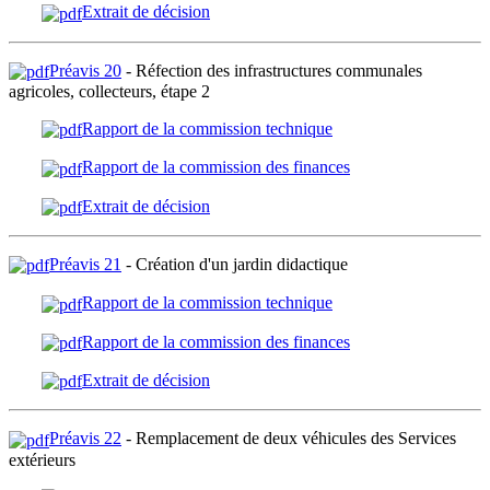
Extrait de décision
Préavis 20
- Réfection des infrastructures communales
agricoles, collecteurs, étape 2
Rapport de la commission technique
Rapport de la commission des finances
Extrait de décision
Préavis 21
- Création d'un jardin didactique
Rapport de la commission technique
Rapport de la commission des finances
Extrait de décision
Préavis 22
- Remplacement de deux véhicules des Services
extérieurs