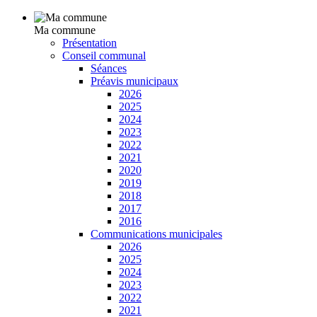
Ma commune
Présentation
Conseil communal
Séances
Préavis municipaux
2026
2025
2024
2023
2022
2021
2020
2019
2018
2017
2016
Communications municipales
2026
2025
2024
2023
2022
2021