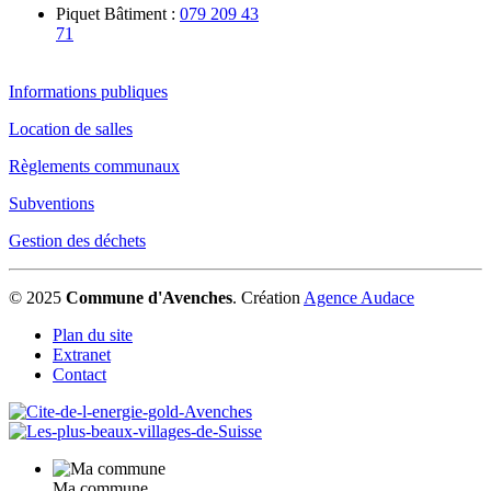
Piquet Bâtiment :
079 209 43
71
Informations publiques
Location de salles
Règlements communaux
Subventions
Gestion des déchets
© 2025
Commune d'Avenches
.
Création
Agence Audace
Plan du site
Extranet
Contact
Ma commune