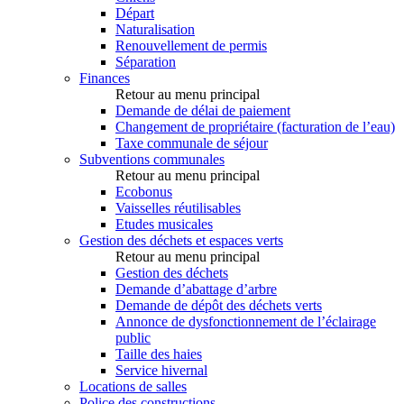
Départ
Naturalisation
Renouvellement de permis
Séparation
Finances
Retour au menu principal
Demande de délai de paiement
Changement de propriétaire (facturation de l’eau)
Taxe communale de séjour
Subventions communales
Retour au menu principal
Ecobonus
Vaisselles réutilisables
Etudes musicales
Gestion des déchets et espaces verts
Retour au menu principal
Gestion des déchets
Demande d’abattage d’arbre
Demande de dépôt des déchets verts
Annonce de dysfonctionnement de l’éclairage
public
Taille des haies
Service hivernal
Locations de salles
Police des constructions