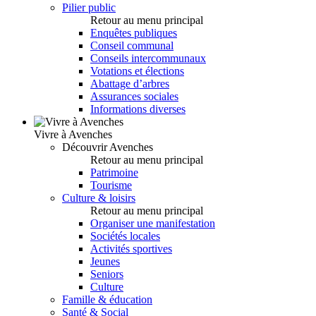
Pilier public
Retour au menu principal
Enquêtes publiques
Conseil communal
Conseils intercommunaux
Votations et élections
Abattage d’arbres
Assurances sociales
Informations diverses
Vivre à Avenches
Découvrir Avenches
Retour au menu principal
Patrimoine
Tourisme
Culture & loisirs
Retour au menu principal
Organiser une manifestation
Sociétés locales
Activités sportives
Jeunes
Seniors
Culture
Famille & éducation
Santé & Social