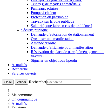
Teinte(s) de façades et matériaux
Panneaux solaires
Pompe à chaleur
Protection du patrimoine
Travaux sur la voie publique
Salubrité, que faire en cas de problème ?
Sécurité publique
Demande d’autorisation de stationnement
Organiser une manifestation
Amende d’ordre
Demande d’affichage pour manifestation
Réservation de place de parc (déménagement ou
travaux)
Signaler un objet trouvé/perdu
Actualités
Recherche
Services ouverts
Rechercher
Close
Valider
Ma commune
On communique
Actualités
Tourisme