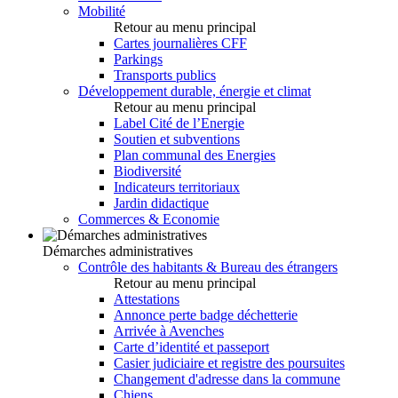
Mobilité
Retour au menu principal
Cartes journalières CFF
Parkings
Transports publics
Développement durable, énergie et climat
Retour au menu principal
Label Cité de l’Energie
Soutien et subventions
Plan communal des Energies
Biodiversité
Indicateurs territoriaux
Jardin didactique
Commerces & Economie
Démarches administratives
Contrôle des habitants & Bureau des étrangers
Retour au menu principal
Attestations
Annonce perte badge déchetterie
Arrivée à Avenches
Carte d’identité et passeport
Casier judiciaire et registre des poursuites
Changement d'adresse dans la commune
Chiens