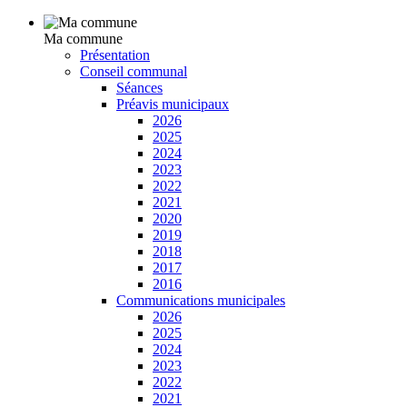
Ma commune
Présentation
Conseil communal
Séances
Préavis municipaux
2026
2025
2024
2023
2022
2021
2020
2019
2018
2017
2016
Communications municipales
2026
2025
2024
2023
2022
2021