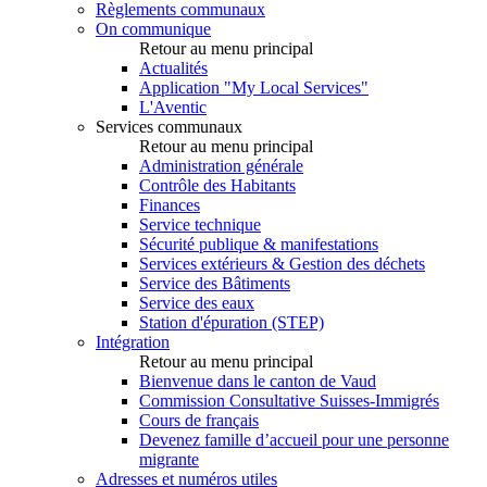
Règlements communaux
On communique
Retour au menu principal
Actualités
Application "My Local Services"
L'Aventic
Services communaux
Retour au menu principal
Administration générale
Contrôle des Habitants
Finances
Service technique
Sécurité publique & manifestations
Services extérieurs & Gestion des déchets
Service des Bâtiments
Service des eaux
Station d'épuration (STEP)
Intégration
Retour au menu principal
Bienvenue dans le canton de Vaud
Commission Consultative Suisses-Immigrés
Cours de français
Devenez famille d’accueil pour une personne
migrante
Adresses et numéros utiles