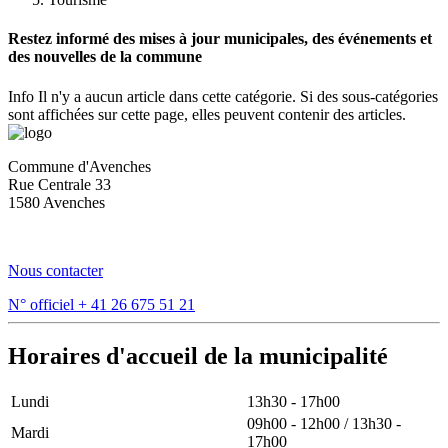
Restez informé des mises à jour municipales, des événements et
des nouvelles de la commune
Info
Il n'y a aucun article dans cette catégorie. Si des sous-catégories
sont affichées sur cette page, elles peuvent contenir des articles.
Commune d'Avenches
Rue Centrale 33
1580 Avenches
Nous contacter
N° officiel
+ 41 26 675 51 21
Horaires d'accueil de la municipalité
Lundi
13h30 - 17h00
09h00 - 12h00 / 13h30 -
Mardi
17h00