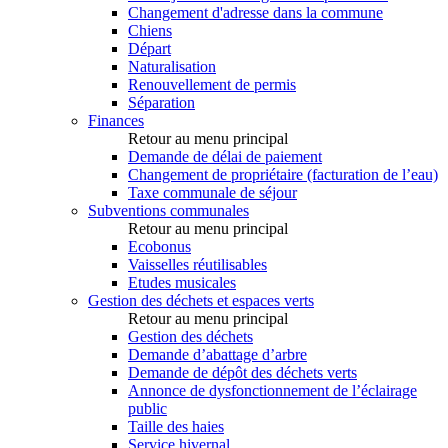
Changement d'adresse dans la commune
Chiens
Départ
Naturalisation
Renouvellement de permis
Séparation
Finances
Retour au menu principal
Demande de délai de paiement
Changement de propriétaire (facturation de l’eau)
Taxe communale de séjour
Subventions communales
Retour au menu principal
Ecobonus
Vaisselles réutilisables
Etudes musicales
Gestion des déchets et espaces verts
Retour au menu principal
Gestion des déchets
Demande d’abattage d’arbre
Demande de dépôt des déchets verts
Annonce de dysfonctionnement de l’éclairage
public
Taille des haies
Service hivernal