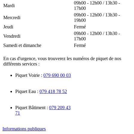
09h00 - 12h00 / 13h30 -
Mardi
17h00
09h00 - 12h00 / 13h30 -
Mercredi
19h00
Jeudi
Fermé
09h00 - 12h00 / 13h30 -
Vendredi
17h00
Samedi et dimanche
Fermé
En cas d'urgence, vous trouverez les numéros de piquet de nos
différents services :
Piquet Voirie :
079 690 00 03
Piquet Eau :
079 418 78 52
Piquet Bâtiment :
079 209 43
71
Informations publiques