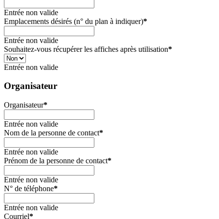
Entrée non valide
Emplacements désirés (n° du plan à indiquer)
*
Entrée non valide
Souhaitez-vous récupérer les affiches après utilisation
*
Entrée non valide
Organisateur
Organisateur
*
Entrée non valide
Nom de la personne de contact
*
Entrée non valide
Prénom de la personne de contact
*
Entrée non valide
N° de téléphone
*
Entrée non valide
Courriel
*