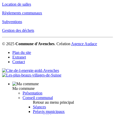
Location de salles
Règlements communaux
Subventions
Gestion des déchets
© 2025
Commune d'Avenches
.
Création
Agence Audace
Plan du site
Extranet
Contact
Ma commune
Présentation
Conseil communal
Retour au menu principal
Séances
Préavis municipaux