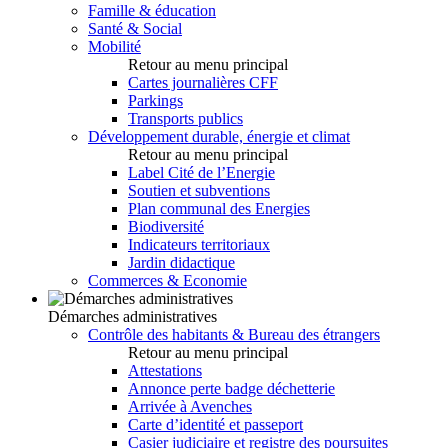
Famille & éducation
Santé & Social
Mobilité
Retour au menu principal
Cartes journalières CFF
Parkings
Transports publics
Développement durable, énergie et climat
Retour au menu principal
Label Cité de l’Energie
Soutien et subventions
Plan communal des Energies
Biodiversité
Indicateurs territoriaux
Jardin didactique
Commerces & Economie
Démarches administratives
Contrôle des habitants & Bureau des étrangers
Retour au menu principal
Attestations
Annonce perte badge déchetterie
Arrivée à Avenches
Carte d’identité et passeport
Casier judiciaire et registre des poursuites