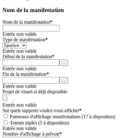
Nom de la manifestation
Nom de la manifestation
*
Entrée non valide
Type de manifestation
*
Entrée non valide
Début de la manifestation
*
...
Entrée non valide
Fin de la manifestation
*
...
Entrée non valide
Projet de visuel si déjà disponible
Entrée non valide
Sur quels supports voulez-vous afficher
*
Panneaux d'affichage manifestations (17 à disposition)
Totems triples (5 à disposition)
Entrée non valide
Nombre d'affichage à prévoir
*