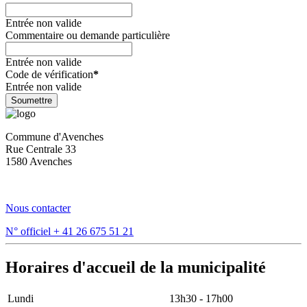
Entrée non valide
Commentaire ou demande particulière
Entrée non valide
Code de vérification
*
Entrée non valide
Soumettre
Commune d'Avenches
Rue Centrale 33
1580 Avenches
Nous contacter
N° officiel
+ 41 26 675 51 21
Horaires d'accueil de la municipalité
Lundi
13h30 - 17h00