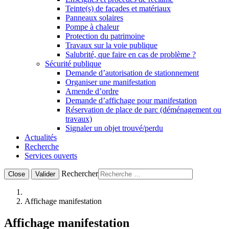
Teinte(s) de façades et matériaux
Panneaux solaires
Pompe à chaleur
Protection du patrimoine
Travaux sur la voie publique
Salubrité, que faire en cas de problème ?
Sécurité publique
Demande d’autorisation de stationnement
Organiser une manifestation
Amende d’ordre
Demande d’affichage pour manifestation
Réservation de place de parc (déménagement ou
travaux)
Signaler un objet trouvé/perdu
Actualités
Recherche
Services ouverts
Rechercher
Close
Valider
Affichage manifestation
Affichage manifestation