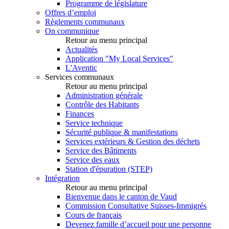
Programme de législature
Offres d’emploi
Règlements communaux
On communique
Retour au menu principal
Actualités
Application "My Local Services"
L'Aventic
Services communaux
Retour au menu principal
Administration générale
Contrôle des Habitants
Finances
Service technique
Sécurité publique & manifestations
Services extérieurs & Gestion des déchets
Service des Bâtiments
Service des eaux
Station d'épuration (STEP)
Intégration
Retour au menu principal
Bienvenue dans le canton de Vaud
Commission Consultative Suisses-Immigrés
Cours de français
Devenez famille d’accueil pour une personne