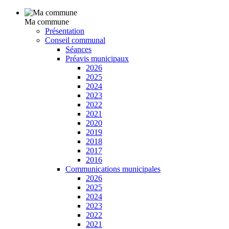
Ma commune
Présentation
Conseil communal
Séances
Préavis municipaux
2026
2025
2024
2023
2022
2021
2020
2019
2018
2017
2016
Communications municipales
2026
2025
2024
2023
2022
2021