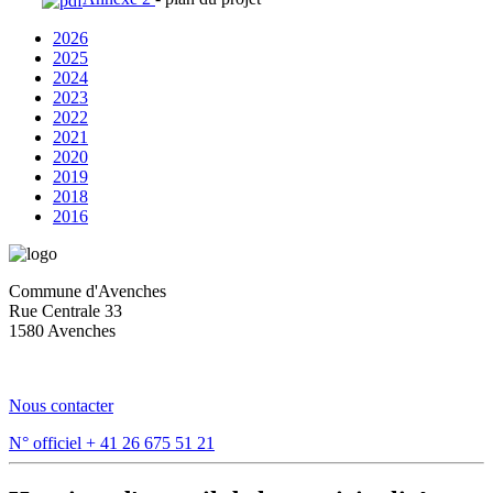
2026
2025
2024
2023
2022
2021
2020
2019
2018
2016
Commune d'Avenches
Rue Centrale 33
1580 Avenches
Nous contacter
N° officiel
+ 41 26 675 51 21