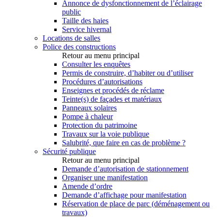
Annonce de dysfonctionnement de l’éclairage
public
Taille des haies
Service hivernal
Locations de salles
Police des constructions
Retour au menu principal
Consulter les enquêtes
Permis de construire, d’habiter ou d’utiliser
Procédures d’autorisations
Enseignes et procédés de réclame
Teinte(s) de façades et matériaux
Panneaux solaires
Pompe à chaleur
Protection du patrimoine
Travaux sur la voie publique
Salubrité, que faire en cas de problème ?
Sécurité publique
Retour au menu principal
Demande d’autorisation de stationnement
Organiser une manifestation
Amende d’ordre
Demande d’affichage pour manifestation
Réservation de place de parc (déménagement ou
travaux)