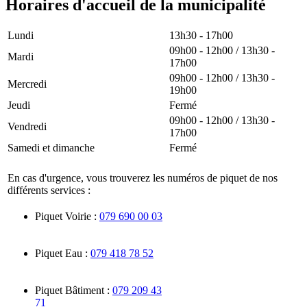
Horaires d'accueil de la municipalité
Lundi
13h30 - 17h00
09h00 - 12h00 / 13h30 -
Mardi
17h00
09h00 - 12h00 / 13h30 -
Mercredi
19h00
Jeudi
Fermé
09h00 - 12h00 / 13h30 -
Vendredi
17h00
Samedi et dimanche
Fermé
En cas d'urgence, vous trouverez les numéros de piquet de nos
différents services :
Piquet Voirie :
079 690 00 03
Piquet Eau :
079 418 78 52
Piquet Bâtiment :
079 209 43
71