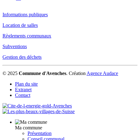
Informations publiques
Location de salles
Règlements communaux
Subventions
Gestion des déchets
© 2025
Commune d'Avenches
.
Création
Agence Audace
Plan du site
Extranet
Contact
Ma commune
Présentation
Conseil communal