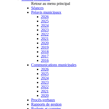
Retour au menu principal
Séances
Préavis municipaux
2026
2025
2024
2023
2022
2021
2020
2019
2018
2017
2016
Communications municipales
2026
2025
2024
2023
2022
2021
2020
Procès-verbaux
Rapports de gestion
Budgets et comptes