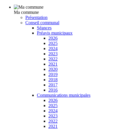
Ma commune
Présentation
Conseil communal
Séances
Préavis municipaux
2026
2025
2024
2023
2022
2021
2020
2019
2018
2017
2016
Communications municipales
2026
2025
2024
2023
2022
2021