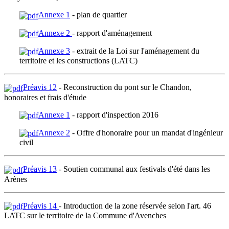
Annexe 1
- plan de quartier
Annexe 2
- rapport d'aménagement
Annexe 3
- extrait de la Loi sur l'aménagement du
territoire et les constructions (LATC)
Préavis 12
- Reconstruction du pont sur le Chandon,
honoraires et frais d'étude
Annexe 1
- rapport d'inspection 2016
Annexe 2
- Offre d'honoraire pour un mandat d'ingénieur
civil
Préavis 13
- Soutien communal aux festivals d'été dans les
Arènes
Préavis 14
- Introduction de la zone réservée selon l'art. 46
LATC sur le territoire de la Commune d'Avenches