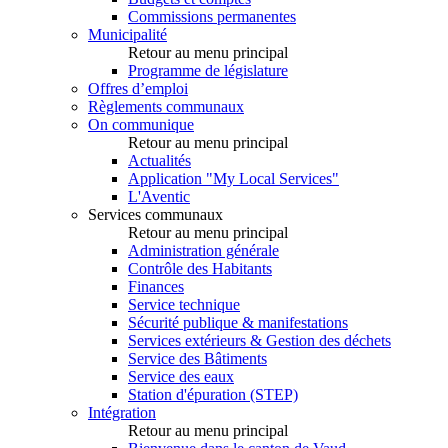
Commissions permanentes
Municipalité
Retour au menu principal
Programme de législature
Offres d’emploi
Règlements communaux
On communique
Retour au menu principal
Actualités
Application "My Local Services"
L'Aventic
Services communaux
Retour au menu principal
Administration générale
Contrôle des Habitants
Finances
Service technique
Sécurité publique & manifestations
Services extérieurs & Gestion des déchets
Service des Bâtiments
Service des eaux
Station d'épuration (STEP)
Intégration
Retour au menu principal