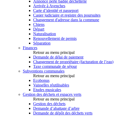
Annonce perte badge déchetterie
Arrivée à Avenches
Carte d’identité et passeport
Casier judiciaire et registre des poursuites
Changement d'adresse dans la commune
Chiens
Départ
Naturalisation
Renouvellement de permis
Séparation
Finances
Retour au menu principal
Demande de délai de paiement
Changement de propriétaire (facturation de l’eau)
Taxe communale de séjour
Subventions communales
Retour au menu principal
Ecobonus
Vaisselles réutilisables
Etudes musicales
Gestion des déchets et espaces verts
Retour au menu principal
Gestion des déchets
Demande d’abattage d’arbre
Demande de dépôt des déchets verts