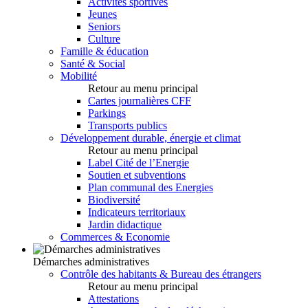
Activités sportives
Jeunes
Seniors
Culture
Famille & éducation
Santé & Social
Mobilité
Retour au menu principal
Cartes journalières CFF
Parkings
Transports publics
Développement durable, énergie et climat
Retour au menu principal
Label Cité de l’Energie
Soutien et subventions
Plan communal des Energies
Biodiversité
Indicateurs territoriaux
Jardin didactique
Commerces & Economie
Démarches administratives
Contrôle des habitants & Bureau des étrangers
Retour au menu principal
Attestations