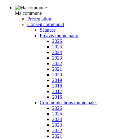
Ma commune
Présentation
Conseil communal
Séances
Préavis municipaux
2026
2025
2024
2023
2022
2021
2020
2019
2018
2017
2016
Communications municipales
2026
2025
2024
2023
2022
2021