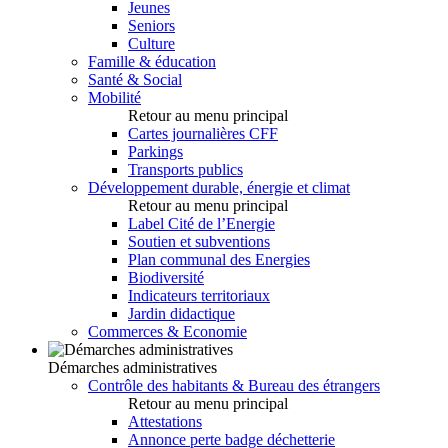
Jeunes
Seniors
Culture
Famille & éducation
Santé & Social
Mobilité
Retour au menu principal
Cartes journalières CFF
Parkings
Transports publics
Développement durable, énergie et climat
Retour au menu principal
Label Cité de l’Energie
Soutien et subventions
Plan communal des Energies
Biodiversité
Indicateurs territoriaux
Jardin didactique
Commerces & Economie
Démarches administratives
Contrôle des habitants & Bureau des étrangers
Retour au menu principal
Attestations
Annonce perte badge déchetterie