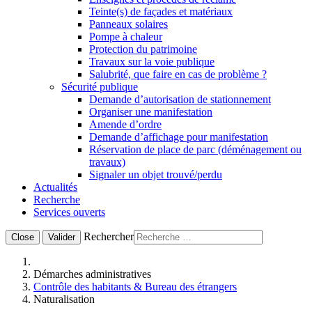
Teinte(s) de façades et matériaux
Panneaux solaires
Pompe à chaleur
Protection du patrimoine
Travaux sur la voie publique
Salubrité, que faire en cas de problème ?
Sécurité publique
Demande d’autorisation de stationnement
Organiser une manifestation
Amende d’ordre
Demande d’affichage pour manifestation
Réservation de place de parc (déménagement ou
travaux)
Signaler un objet trouvé/perdu
Actualités
Recherche
Services ouverts
Rechercher
Close
Valider
Démarches administratives
Contrôle des habitants & Bureau des étrangers
Naturalisation