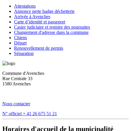
Attestations
Annonce perte badge déchetterie
Arrivée à Avenches
Carte d’identité et passeport
Casier judiciaire et registre des poursuites
Changement d'adresse dans la commune
Chiens
Départ
Renouvellement de permis
Séparation
Commune d'Avenches
Rue Centrale 33
1580 Avenches
Nous contacter
N° officiel
+ 41 26 675 51 21
Horaires d'accueil de la municipalité