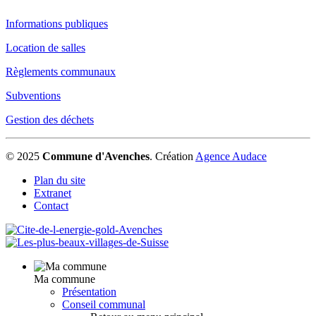
Informations publiques
Location de salles
Règlements communaux
Subventions
Gestion des déchets
© 2025
Commune d'Avenches
.
Création
Agence Audace
Plan du site
Extranet
Contact
Ma commune
Présentation
Conseil communal