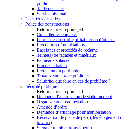
public
Taille des haies
Service hivernal
Locations de salles
Police des constructions
Retour au menu principal
Consulter les enquêtes
Permis de construire, d’habiter ou d’utiliser
Procédures d’autorisations
Enseignes et procédés de réclame
Teinte(s) de façades et matériaux
Panneaux solaires
Pompe à chaleur
Protection du patrimoine
Travaux sur la voie publique
Salubrité, que faire en cas de problème ?
Sécurité publique
Retour au menu principal
Demande d’autorisation de stationnement
Organiser une manifestation
Amende d’ordre
Demande d’affichage pour manifestation
Réservation de place de parc (déménagement ou
travaux)
Signaler un objet trouvé/perdu