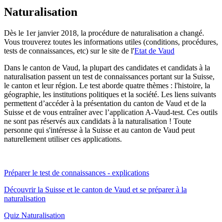
Naturalisation
Dès le 1er janvier 2018, la procédure de naturalisation a changé.
Vous trouverez toutes les informations utiles (conditions, procédures,
tests de connaissances, etc) sur le site de l'
Etat de Vaud
Dans le canton de Vaud, la plupart des candidates et candidats à la
naturalisation passent un test de connaissances portant sur la Suisse,
le canton et leur région. Le test aborde quatre thèmes : l'histoire, la
géographie, les institutions politiques et la société. Les liens suivants
permettent d’accéder à la présentation du canton de Vaud et de la
Suisse et de vous entraîner avec l’application A-Vaud-test. Ces outils
ne sont pas réservés aux candidats à la naturalisation ! Toute
personne qui s'intéresse à la Suisse et au canton de Vaud peut
naturellement utiliser ces applications.
Préparer le test de connaissances - explications
Découvrir la Suisse et le canton de Vaud et se préparer à la
naturalisation
Quiz Naturalisation