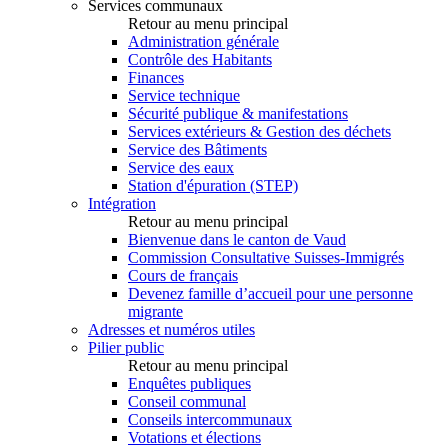
Services communaux
Retour au menu principal
Administration générale
Contrôle des Habitants
Finances
Service technique
Sécurité publique & manifestations
Services extérieurs & Gestion des déchets
Service des Bâtiments
Service des eaux
Station d'épuration (STEP)
Intégration
Retour au menu principal
Bienvenue dans le canton de Vaud
Commission Consultative Suisses-Immigrés
Cours de français
Devenez famille d’accueil pour une personne
migrante
Adresses et numéros utiles
Pilier public
Retour au menu principal
Enquêtes publiques
Conseil communal
Conseils intercommunaux
Votations et élections