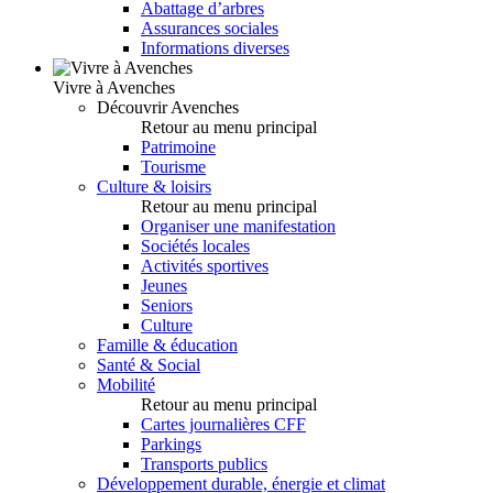
Abattage d’arbres
Assurances sociales
Informations diverses
Vivre à Avenches
Découvrir Avenches
Retour au menu principal
Patrimoine
Tourisme
Culture & loisirs
Retour au menu principal
Organiser une manifestation
Sociétés locales
Activités sportives
Jeunes
Seniors
Culture
Famille & éducation
Santé & Social
Mobilité
Retour au menu principal
Cartes journalières CFF
Parkings
Transports publics
Développement durable, énergie et climat