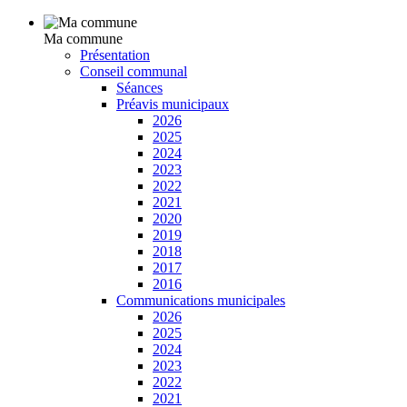
Ma commune
Présentation
Conseil communal
Séances
Préavis municipaux
2026
2025
2024
2023
2022
2021
2020
2019
2018
2017
2016
Communications municipales
2026
2025
2024
2023
2022
2021