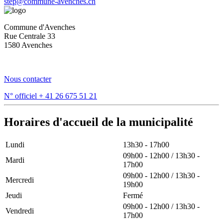
step@commune-avenches.ch
Commune d'Avenches
Rue Centrale 33
1580 Avenches
Nous contacter
N° officiel
+ 41 26 675 51 21
Horaires d'accueil de la municipalité
Lundi
13h30 - 17h00
09h00 - 12h00 / 13h30 -
Mardi
17h00
09h00 - 12h00 / 13h30 -
Mercredi
19h00
Jeudi
Fermé
09h00 - 12h00 / 13h30 -
Vendredi
17h00