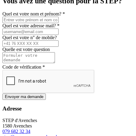
Vous avez une question pour la STEP?
Quel est votre nom et prénom?
*
Quel est votre adresse mail?
*
Quel est votre n° de mobile?
Quelle est votre question
Code de vérification
*
Envoyer ma demande
Adresse
STEP d'Avenches
1580 Avenches
079 682 32 34