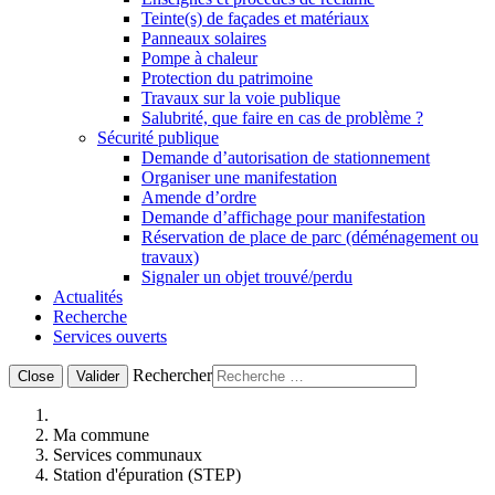
Teinte(s) de façades et matériaux
Panneaux solaires
Pompe à chaleur
Protection du patrimoine
Travaux sur la voie publique
Salubrité, que faire en cas de problème ?
Sécurité publique
Demande d’autorisation de stationnement
Organiser une manifestation
Amende d’ordre
Demande d’affichage pour manifestation
Réservation de place de parc (déménagement ou
travaux)
Signaler un objet trouvé/perdu
Actualités
Recherche
Services ouverts
Rechercher
Close
Valider
Ma commune
Services communaux
Station d'épuration (STEP)