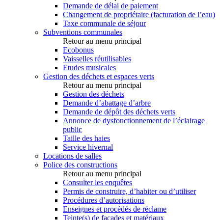
Demande de délai de paiement
Changement de propriétaire (facturation de l’eau)
Taxe communale de séjour
Subventions communales
Retour au menu principal
Ecobonus
Vaisselles réutilisables
Etudes musicales
Gestion des déchets et espaces verts
Retour au menu principal
Gestion des déchets
Demande d’abattage d’arbre
Demande de dépôt des déchets verts
Annonce de dysfonctionnement de l’éclairage
public
Taille des haies
Service hivernal
Locations de salles
Police des constructions
Retour au menu principal
Consulter les enquêtes
Permis de construire, d’habiter ou d’utiliser
Procédures d’autorisations
Enseignes et procédés de réclame
Teinte(s) de façades et matériaux