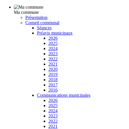
Ma commune
Présentation
Conseil communal
Séances
Préavis municipaux
2026
2025
2024
2023
2022
2021
2020
2019
2018
2017
2016
Communications municipales
2026
2025
2024
2023
2022
2021