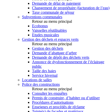
Demande de délai de paiement
Changement de propriétaire (facturation de l’eau)
Taxe communale de séjour
Subventions communales
Retour au menu principal
Ecobonus
Vaisselles réutilisables
Etudes musicales
Gestion des déchets et espaces verts
Retour au menu principal
Gestion des déchets
Demande d’abattage d’arbre
Demande de dépôt des déchets verts
Annonce de dysfonctionnement de l’éclairage
public
Taille des haies
Service hivernal
Locations de salles
Police des constructions
Retour au menu principal
Consulter les enquêtes
Permis de construire, d’habiter ou d’utiliser
Procédures d’autorisations
Enseignes et procédés de réclame
Teinte(s) de façades et matériaux