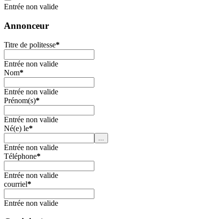
Entrée non valide
Annonceur
Titre de politesse
*
Entrée non valide
Nom
*
Entrée non valide
Prénom(s)
*
Entrée non valide
Né(e) le
*
...
Entrée non valide
Téléphone
*
Entrée non valide
courriel
*
Entrée non valide