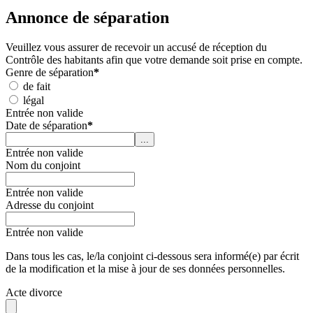
Annonce de séparation
Veuillez vous assurer de recevoir un accusé de réception du
Contrôle des habitants afin que votre demande soit prise en compte.
Genre de séparation
*
de fait
légal
Entrée non valide
Date de séparation
*
...
Entrée non valide
Nom du conjoint
Entrée non valide
Adresse du conjoint
Entrée non valide
Dans tous les cas, le/la conjoint ci-dessous sera informé(e) par écrit
de la modification et la mise à jour de ses données personnelles.
Acte divorce