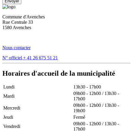
Envoyer
Commune d'Avenches
Rue Centrale 33
1580 Avenches
Nous contacter
N° officiel
+ 41 26 675 51 21
Horaires d'accueil de la municipalité
Lundi
13h30 - 17h00
09h00 - 12h00 / 13h30 -
Mardi
17h00
09h00 - 12h00 / 13h30 -
Mercredi
19h00
Jeudi
Fermé
09h00 - 12h00 / 13h30 -
Vendredi
17h00