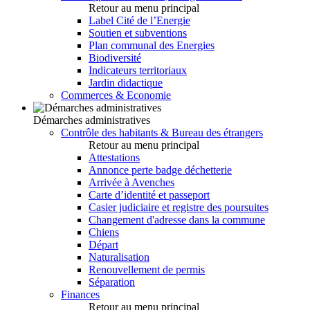
Retour au menu principal
Label Cité de l’Energie
Soutien et subventions
Plan communal des Energies
Biodiversité
Indicateurs territoriaux
Jardin didactique
Commerces & Economie
Démarches administratives
Contrôle des habitants & Bureau des étrangers
Retour au menu principal
Attestations
Annonce perte badge déchetterie
Arrivée à Avenches
Carte d’identité et passeport
Casier judiciaire et registre des poursuites
Changement d'adresse dans la commune
Chiens
Départ
Naturalisation
Renouvellement de permis
Séparation
Finances
Retour au menu principal