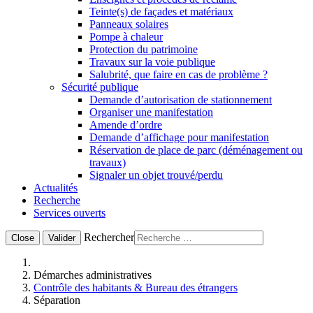
Teinte(s) de façades et matériaux
Panneaux solaires
Pompe à chaleur
Protection du patrimoine
Travaux sur la voie publique
Salubrité, que faire en cas de problème ?
Sécurité publique
Demande d’autorisation de stationnement
Organiser une manifestation
Amende d’ordre
Demande d’affichage pour manifestation
Réservation de place de parc (déménagement ou
travaux)
Signaler un objet trouvé/perdu
Actualités
Recherche
Services ouverts
Rechercher
Close
Valider
Démarches administratives
Contrôle des habitants & Bureau des étrangers
Séparation