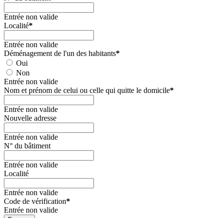
Entrée non valide
Localité
*
Entrée non valide
Déménagement de l'un des habitants
*
Oui
Non
Entrée non valide
Nom et prénom de celui ou celle qui quitte le domicile
*
Entrée non valide
Nouvelle adresse
Entrée non valide
N° du bâtiment
Entrée non valide
Localité
Entrée non valide
Code de vérification
*
Entrée non valide