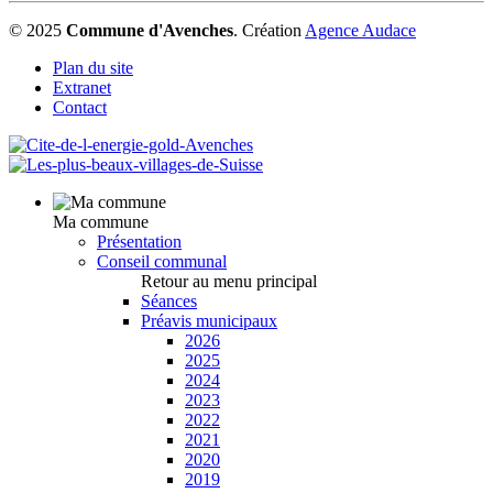
© 2025
Commune d'Avenches
.
Création
Agence Audace
Plan du site
Extranet
Contact
Ma commune
Présentation
Conseil communal
Retour au menu principal
Séances
Préavis municipaux
2026
2025
2024
2023
2022
2021
2020
2019