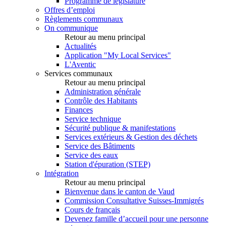
Programme de législature
Offres d’emploi
Règlements communaux
On communique
Retour au menu principal
Actualités
Application "My Local Services"
L'Aventic
Services communaux
Retour au menu principal
Administration générale
Contrôle des Habitants
Finances
Service technique
Sécurité publique & manifestations
Services extérieurs & Gestion des déchets
Service des Bâtiments
Service des eaux
Station d'épuration (STEP)
Intégration
Retour au menu principal
Bienvenue dans le canton de Vaud
Commission Consultative Suisses-Immigrés
Cours de français
Devenez famille d’accueil pour une personne