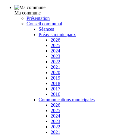
Ma commune
Présentation
Conseil communal
Séances
Préavis municipaux
2026
2025
2024
2023
2022
2021
2020
2019
2018
2017
2016
Communications municipales
2026
2025
2024
2023
2022
2021