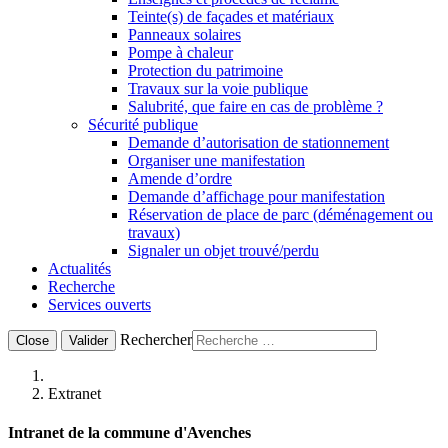
Teinte(s) de façades et matériaux
Panneaux solaires
Pompe à chaleur
Protection du patrimoine
Travaux sur la voie publique
Salubrité, que faire en cas de problème ?
Sécurité publique
Demande d’autorisation de stationnement
Organiser une manifestation
Amende d’ordre
Demande d’affichage pour manifestation
Réservation de place de parc (déménagement ou
travaux)
Signaler un objet trouvé/perdu
Actualités
Recherche
Services ouverts
Rechercher
Close
Valider
Extranet
Intranet de la commune d'Avenches