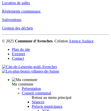
Location de salles
Règlements communaux
Subventions
Gestion des déchets
© 2025
Commune d'Avenches
.
Création
Agence Audace
Plan du site
Extranet
Contact
Ma commune
Présentation
Conseil communal
Retour au menu principal
Séances
Préavis municipaux
2026