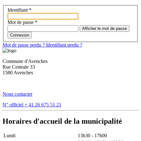
Identifiant
*
Mot de passe
*
Afficher le mot de passe
Connexion
Mot de passe perdu ?
Identifiant perdu ?
Commune d'Avenches
Rue Centrale 33
1580 Avenches
Nous contacter
N° officiel
+ 41 26 675 51 21
Horaires d'accueil de la municipalité
Lundi
13h30 - 17h00