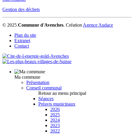
Gestion des déchets
© 2025
Commune d'Avenches
.
Création
Agence Audace
Plan du site
Extranet
Contact
Ma commune
Présentation
Conseil communal
Retour au menu principal
Séances
Préavis municipaux
2026
2025
2024
2023
2022