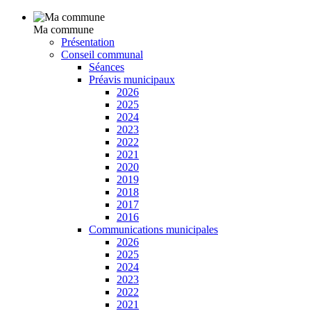
Ma commune
Présentation
Conseil communal
Séances
Préavis municipaux
2026
2025
2024
2023
2022
2021
2020
2019
2018
2017
2016
Communications municipales
2026
2025
2024
2023
2022
2021