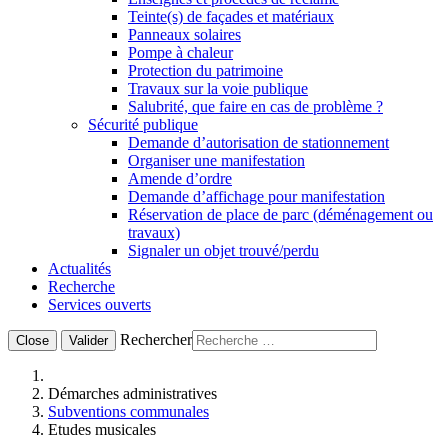
Teinte(s) de façades et matériaux
Panneaux solaires
Pompe à chaleur
Protection du patrimoine
Travaux sur la voie publique
Salubrité, que faire en cas de problème ?
Sécurité publique
Demande d’autorisation de stationnement
Organiser une manifestation
Amende d’ordre
Demande d’affichage pour manifestation
Réservation de place de parc (déménagement ou
travaux)
Signaler un objet trouvé/perdu
Actualités
Recherche
Services ouverts
Rechercher
Close
Valider
Démarches administratives
Subventions communales
Etudes musicales