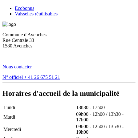
Ecobonus
Vaisselles réutilisables
Commune d'Avenches
Rue Centrale 33
1580 Avenches
Nous contacter
N° officiel
+ 41 26 675 51 21
Horaires d'accueil de la municipalité
Lundi
13h30 - 17h00
09h00 - 12h00 / 13h30 -
Mardi
17h00
09h00 - 12h00 / 13h30 -
Mercredi
19h00