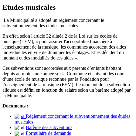
Etudes musicales
La Municipalité a adopté un règlement concernant le
subventionnement des études musicales.
En effet, selon l'article 32 alinéa 2 de la Loi sur les écoles de
musique (LEM), « pour assurer l'accessibilité financière à
l'enseignement de la musique, les communes accordent des aides
individuelles en vue de diminuer les écolages. Elles décident du
montant et des modalités de ces aides ».
Ces subventions sont accordées aux parents d’enfants habitant
depuis au moins une année sur la Commune et suivant des cours
d’une école de musique reconnue par la Fondation pour
l’enseignement de la musique (FEM). Le montant de la subvention
allouée est défini en fonction du salaire selon un barème adopté par
la Municipalité.
Documents :
Règlement concernant le subventionnement des études
musicales
Barème des subventions
Formulaire de demande