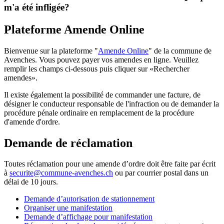
m'a été infligée?
Plateforme Amende Online
Bienvenue sur la plateforme "
Amende Online
" de la commune de
Avenches. Vous pouvez payer vos amendes en ligne. Veuillez
remplir les champs ci-dessous puis cliquer sur «Rechercher
amendes».
Il existe également la possibilité de commander une facture, de
désigner le conducteur responsable de l'infraction ou de demander la
procédure pénale ordinaire en remplacement de la procédure
d'amende d'ordre.
Demande de réclamation
Toutes réclamation pour une amende d’ordre doit être faite par écrit
à
securite@commune-avenches.ch
ou par courrier postal dans un
délai de 10 jours.
Demande d’autorisation de stationnement
Organiser une manifestation
Demande d’affichage pour manifestation