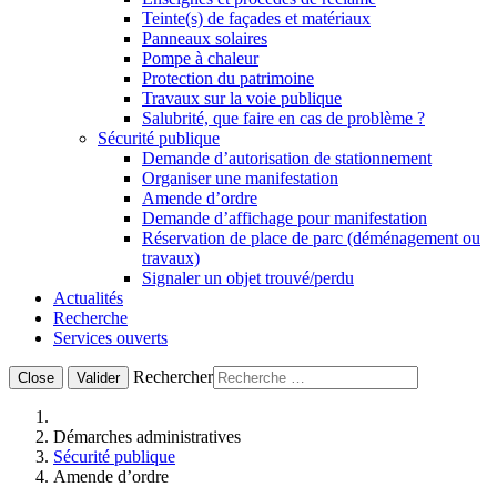
Teinte(s) de façades et matériaux
Panneaux solaires
Pompe à chaleur
Protection du patrimoine
Travaux sur la voie publique
Salubrité, que faire en cas de problème ?
Sécurité publique
Demande d’autorisation de stationnement
Organiser une manifestation
Amende d’ordre
Demande d’affichage pour manifestation
Réservation de place de parc (déménagement ou
travaux)
Signaler un objet trouvé/perdu
Actualités
Recherche
Services ouverts
Rechercher
Close
Valider
Démarches administratives
Sécurité publique
Amende d’ordre