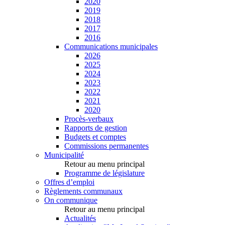
2020
2019
2018
2017
2016
Communications municipales
2026
2025
2024
2023
2022
2021
2020
Procès-verbaux
Rapports de gestion
Budgets et comptes
Commissions permanentes
Municipalité
Retour au menu principal
Programme de législature
Offres d’emploi
Règlements communaux
On communique
Retour au menu principal
Actualités