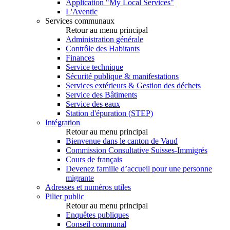
Application "My Local Services"
L'Aventic
Services communaux
Retour au menu principal
Administration générale
Contrôle des Habitants
Finances
Service technique
Sécurité publique & manifestations
Services extérieurs & Gestion des déchets
Service des Bâtiments
Service des eaux
Station d'épuration (STEP)
Intégration
Retour au menu principal
Bienvenue dans le canton de Vaud
Commission Consultative Suisses-Immigrés
Cours de français
Devenez famille d’accueil pour une personne
migrante
Adresses et numéros utiles
Pilier public
Retour au menu principal
Enquêtes publiques
Conseil communal