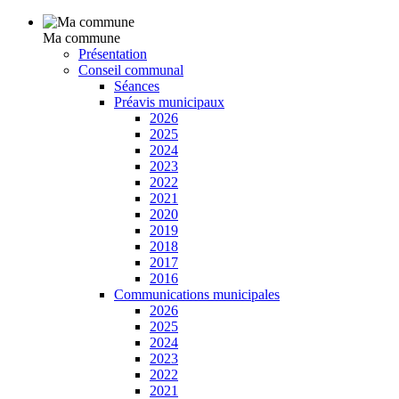
Ma commune
Présentation
Conseil communal
Séances
Préavis municipaux
2026
2025
2024
2023
2022
2021
2020
2019
2018
2017
2016
Communications municipales
2026
2025
2024
2023
2022
2021