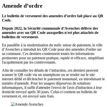
Amende d’ordre
Le bulletin de versement des amendes d’ordre fait place au QR
Code.
Depuis 2022, la Sécurité communale d’Avenches délivre des
amendes avec un QR Code auxquelles n'est plus attachés de
bulletins de versement.
En parallèle à la modernisation du trafic suisse de paiement, la ville
d’Avenches a introduit les QR Code pour des amendes d'ordre sur
sa commune. Ces derniers contiennent toutes les informations
pertinentes pour un paiement pratique, rapide et efficace, simplifiant
l'acquittement par les contrevenants.
Afin de connaître les détails de l’infraction, ces derniers peuvent
scanner le QR code via un smartphone ou se rendre sur le site
internet dédié et déclencher le paiement instantané, en introduisant le
numéro d'amende. Pour les usagers dépourvus de solutions
informatiques, il suffit d'attendre l'envoi de l'avis d'infraction à leur
domicile envoyé après 30 jours. Celui-ci contient un bulletin de
versement et, est envoyé sans frais.