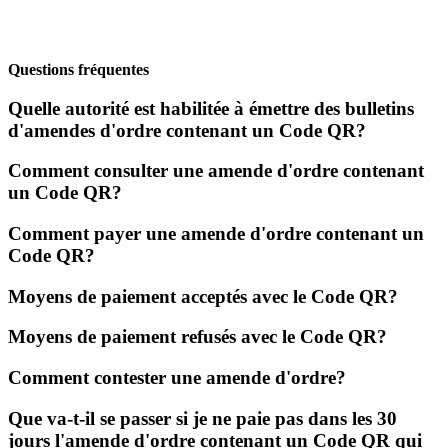
Questions fréquentes
Quelle autorité est habilitée à émettre des bulletins
d'amendes d'ordre contenant un Code QR?
Comment consulter une amende d'ordre contenant
un Code QR?
Comment payer une amende d'ordre contenant un
Code QR?
Moyens de paiement acceptés avec le Code QR?
Moyens de paiement refusés avec le Code QR?
Comment contester une amende d'ordre?
Que va-t-il se passer si je ne paie pas dans les 30
jours l'amende d'ordre contenant un Code QR qui