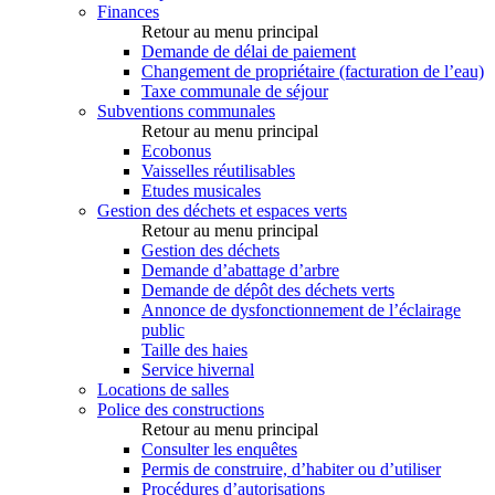
Finances
Retour au menu principal
Demande de délai de paiement
Changement de propriétaire (facturation de l’eau)
Taxe communale de séjour
Subventions communales
Retour au menu principal
Ecobonus
Vaisselles réutilisables
Etudes musicales
Gestion des déchets et espaces verts
Retour au menu principal
Gestion des déchets
Demande d’abattage d’arbre
Demande de dépôt des déchets verts
Annonce de dysfonctionnement de l’éclairage
public
Taille des haies
Service hivernal
Locations de salles
Police des constructions
Retour au menu principal
Consulter les enquêtes
Permis de construire, d’habiter ou d’utiliser
Procédures d’autorisations