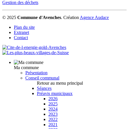
Gestion des déchets
© 2025
Commune d'Avenches
.
Création
Agence Audace
Plan du site
Extranet
Contact
Ma commune
Présentation
Conseil communal
Retour au menu principal
Séances
Préavis municipaux
2026
2025
2024
2023
2022
2021