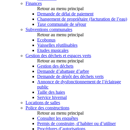
Finances
Retour au menu principal
Demande de délai de paiement
Changement de propriétaire (facturation de l’eau)
Taxe communale de séjour
Subventions communales
Retour au menu principal
Ecobonus
Vaisselles réutilisables
Etudes musicales
Gestion des déchets et espaces verts
Retour au menu principal
Gestion des déchets
Demande d’abattage d’arbre
Demande de dépôt des déchets verts
Annonce de dysfonctionnement de l’éclairage
public
Taille des haies
Service hivernal
Locations de salles
Police des constructions
Retour au menu principal
Consulter les enquêtes
Permis de construire, d’habiter ou d’utiliser
Procédures d’autorisations