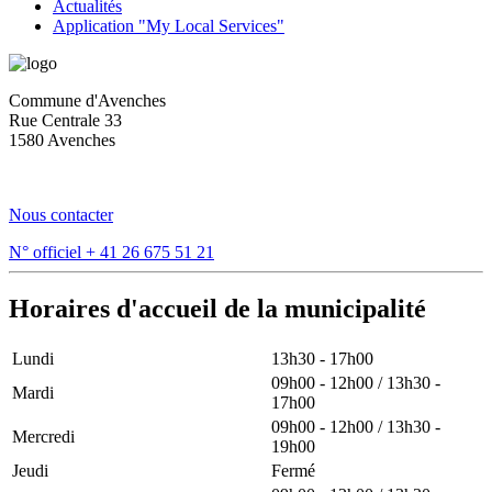
Actualités
Application "My Local Services"
Commune d'Avenches
Rue Centrale 33
1580 Avenches
Nous contacter
N° officiel
+ 41 26 675 51 21
Horaires d'accueil de la municipalité
Lundi
13h30 - 17h00
09h00 - 12h00 / 13h30 -
Mardi
17h00
09h00 - 12h00 / 13h30 -
Mercredi
19h00
Jeudi
Fermé