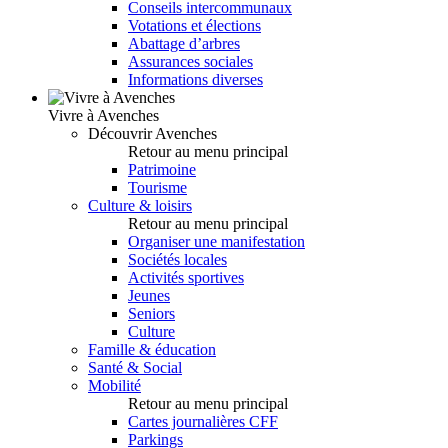
Conseils intercommunaux
Votations et élections
Abattage d’arbres
Assurances sociales
Informations diverses
Vivre à Avenches
Découvrir Avenches
Retour au menu principal
Patrimoine
Tourisme
Culture & loisirs
Retour au menu principal
Organiser une manifestation
Sociétés locales
Activités sportives
Jeunes
Seniors
Culture
Famille & éducation
Santé & Social
Mobilité
Retour au menu principal
Cartes journalières CFF
Parkings