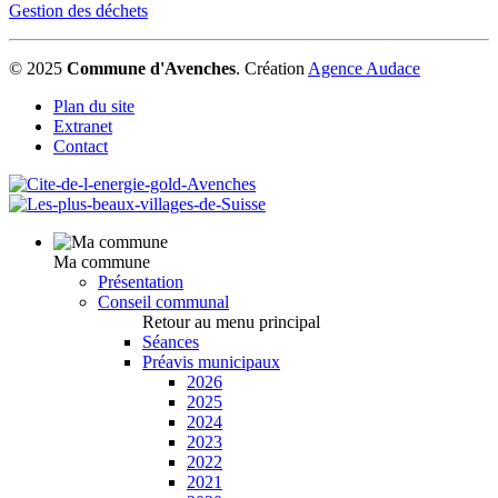
Gestion des déchets
© 2025
Commune d'Avenches
.
Création
Agence Audace
Plan du site
Extranet
Contact
Ma commune
Présentation
Conseil communal
Retour au menu principal
Séances
Préavis municipaux
2026
2025
2024
2023
2022
2021