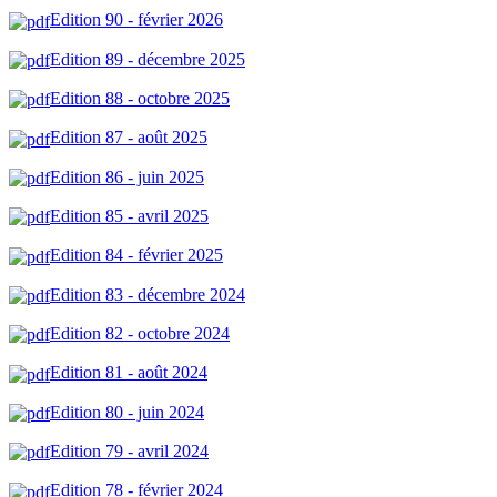
Edition 90 - février 2026
Edition 89 - décembre 2025
Edition 88 - octobre 2025
Edition 87 - août 2025
Edition 86 - juin 2025
Edition 85 - avril 2025
Edition 84 - février 2025
Edition 83 - décembre 2024
Edition 82 - octobre 2024
Edition 81 - août 2024
Edition 80 - juin 2024
Edition 79 - avril 2024
Edition 78 - février 2024