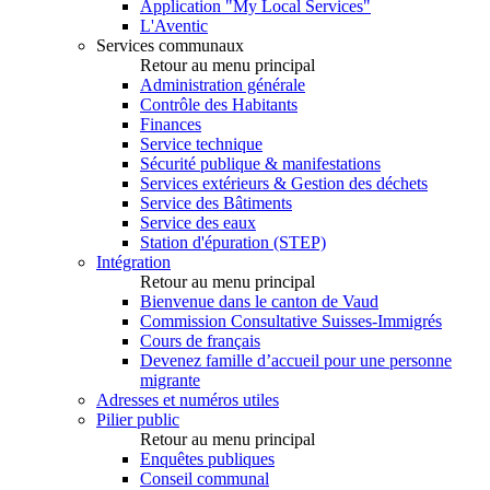
Application "My Local Services"
L'Aventic
Services communaux
Retour au menu principal
Administration générale
Contrôle des Habitants
Finances
Service technique
Sécurité publique & manifestations
Services extérieurs & Gestion des déchets
Service des Bâtiments
Service des eaux
Station d'épuration (STEP)
Intégration
Retour au menu principal
Bienvenue dans le canton de Vaud
Commission Consultative Suisses-Immigrés
Cours de français
Devenez famille d’accueil pour une personne
migrante
Adresses et numéros utiles
Pilier public
Retour au menu principal
Enquêtes publiques
Conseil communal