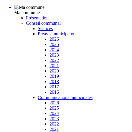
Ma commune
Présentation
Conseil communal
Séances
Préavis municipaux
2026
2025
2024
2023
2022
2021
2020
2019
2018
2017
2016
Communications municipales
2026
2025
2024
2023
2022
2021