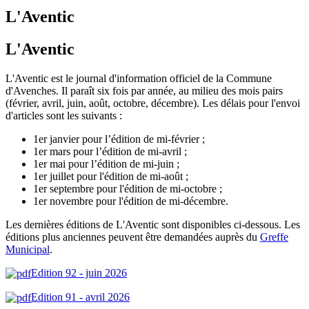
L'Aventic
L'Aventic
L'Aventic est le journal d'information officiel de la Commune
d'Avenches. Il paraît six fois par année, au milieu des mois pairs
(février, avril, juin, août, octobre, décembre). Les délais pour l'envoi
d'articles sont les suivants :
1er janvier pour l’édition de mi-février ;
1er mars pour l’édition de mi-avril ;
1er mai pour l’édition de mi-juin ;
1er juillet pour l'édition de mi-août ;
1er septembre pour l'édition de mi-octobre ;
1er novembre pour l'édition de mi-décembre.
Les dernières éditions de L'Aventic sont disponibles ci-dessous. Les
éditions plus anciennes peuvent être demandées auprès du
Greffe
Municipal
.
Edition 92 - juin 2026
Edition 91 - avril 2026