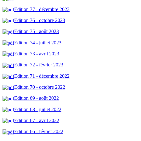
Edition 77 - décembre 2023
Edition 76 - octobre 2023
Edition 75 - août 2023
Edition 74 - juillet 2023
Edition 73 - avril 2023
Edition 72 - février 2023
Edition 71 - décembre 2022
Edition 70 - octobre 2022
Edition 69 - août 2022
Edition 68 - juillet 2022
Edition 67 - avril 2022
Edition 66 - février 2022