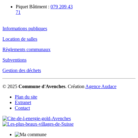
Piquet Bâtiment :
079 209 43
71
Informations publiques
Location de salles
Règlements communaux
Subventions
Gestion des déchets
© 2025
Commune d'Avenches
.
Création
Agence Audace
Plan du site
Extranet
Contact