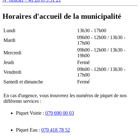
Horaires d'accueil de la municipalité
Lundi
13h30 - 17h00
09h00 - 12h00 / 13h30 -
Mardi
17h00
09h00 - 12h00 / 13h30 -
Mercredi
19h00
Jeudi
Fermé
09h00 - 12h00 / 13h30 -
Vendredi
17h00
Samedi et dimanche
Fermé
En cas d'urgence, vous trouverez les numéros de piquet de nos
différents services :
Piquet Voirie :
079 690 00 03
Piquet Eau :
079 418 78 52