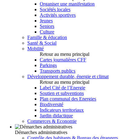
Organiser une manifestation
Sociétés locales
Activités sportives
Jeunes
Seniors
Culture
Famille & éducation
Santé & Social
Mobilité
Retour au menu principal
Cartes journalières CFF
Parkings
Transports publics
Développement durable, énergie et climat
Retour au menu principal
Label Cité de l’Energie
Soutien et subventions
Plan communal des Energies
Biodiversité
Indicateurs territoriaux
Jardin didactique
Commerces & Economie
Démarches administratives
Contrôle des habitants & Bureau des étrangers