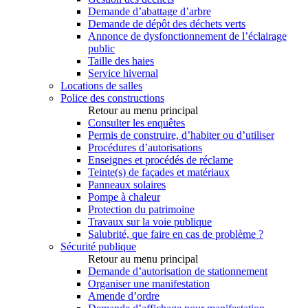
Demande d’abattage d’arbre
Demande de dépôt des déchets verts
Annonce de dysfonctionnement de l’éclairage
public
Taille des haies
Service hivernal
Locations de salles
Police des constructions
Retour au menu principal
Consulter les enquêtes
Permis de construire, d’habiter ou d’utiliser
Procédures d’autorisations
Enseignes et procédés de réclame
Teinte(s) de façades et matériaux
Panneaux solaires
Pompe à chaleur
Protection du patrimoine
Travaux sur la voie publique
Salubrité, que faire en cas de problème ?
Sécurité publique
Retour au menu principal
Demande d’autorisation de stationnement
Organiser une manifestation
Amende d’ordre