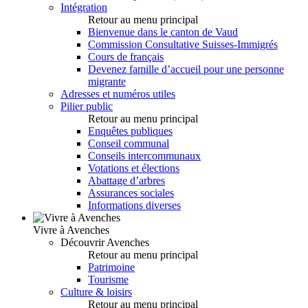
Intégration
Retour au menu principal
Bienvenue dans le canton de Vaud
Commission Consultative Suisses-Immigrés
Cours de français
Devenez famille d’accueil pour une personne
migrante
Adresses et numéros utiles
Pilier public
Retour au menu principal
Enquêtes publiques
Conseil communal
Conseils intercommunaux
Votations et élections
Abattage d’arbres
Assurances sociales
Informations diverses
Vivre à Avenches
Découvrir Avenches
Retour au menu principal
Patrimoine
Tourisme
Culture & loisirs
Retour au menu principal