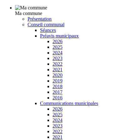
Ma commune
Présentation
Conseil communal
Séances
Préavis municipaux
2026
2025
2024
2023
2022
2021
2020
2019
2018
2017
2016
Communications municipales
2026
2025
2024
2023
2022
2021