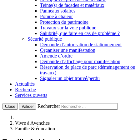
Teinte(s) de façades et matériaux
Panneaux solaires
Pompe à chaleur
Protection du patrimoine
Travaux sur la voie publique
Salubrité, que faire en cas de problème ?
Sécurité publique
Demande d’autorisation de stationnement
Organiser une manifestation
Amende d’ordre
Demande d’affichage pour manifestation
Réservation de place de parc (déménagement ou
travaux)
Signaler un objet trouvé/perdu
Actualités
Recherche
Services ouverts
Rechercher
Close
Valider
Vivre à Avenches
Famille & éducation