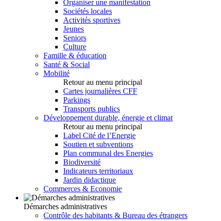
Organiser une manifestation
Sociétés locales
Activités sportives
Jeunes
Seniors
Culture
Famille & éducation
Santé & Social
Mobilité
Retour au menu principal
Cartes journalières CFF
Parkings
Transports publics
Développement durable, énergie et climat
Retour au menu principal
Label Cité de l’Energie
Soutien et subventions
Plan communal des Energies
Biodiversité
Indicateurs territoriaux
Jardin didactique
Commerces & Economie
Démarches administratives
Contrôle des habitants & Bureau des étrangers