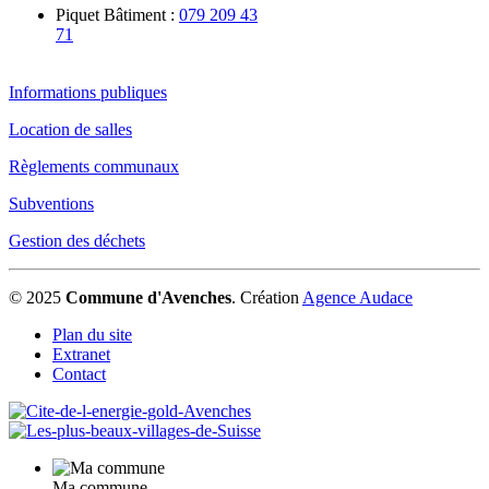
Piquet Bâtiment :
079 209 43
71
Informations publiques
Location de salles
Règlements communaux
Subventions
Gestion des déchets
© 2025
Commune d'Avenches
.
Création
Agence Audace
Plan du site
Extranet
Contact
Ma commune