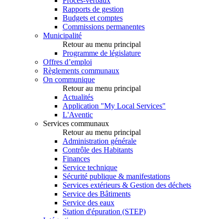
Procès-verbaux
Rapports de gestion
Budgets et comptes
Commissions permanentes
Municipalité
Retour au menu principal
Programme de législature
Offres d’emploi
Règlements communaux
On communique
Retour au menu principal
Actualités
Application "My Local Services"
L'Aventic
Services communaux
Retour au menu principal
Administration générale
Contrôle des Habitants
Finances
Service technique
Sécurité publique & manifestations
Services extérieurs & Gestion des déchets
Service des Bâtiments
Service des eaux
Station d'épuration (STEP)