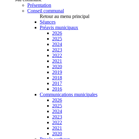
Présentation
Conseil communal
Retour au menu principal
Séances
Préavis municipaux
2026
2025
2024
2023
2022
2021
2020
2019
2018
2017
2016
Communications municipales
2026
2025
2024
2023
2022
2021
2020