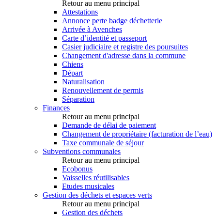
Retour au menu principal
Attestations
Annonce perte badge déchetterie
Arrivée à Avenches
Carte d’identité et passeport
Casier judiciaire et registre des poursuites
Changement d'adresse dans la commune
Chiens
Départ
Naturalisation
Renouvellement de permis
Séparation
Finances
Retour au menu principal
Demande de délai de paiement
Changement de propriétaire (facturation de l’eau)
Taxe communale de séjour
Subventions communales
Retour au menu principal
Ecobonus
Vaisselles réutilisables
Etudes musicales
Gestion des déchets et espaces verts
Retour au menu principal
Gestion des déchets