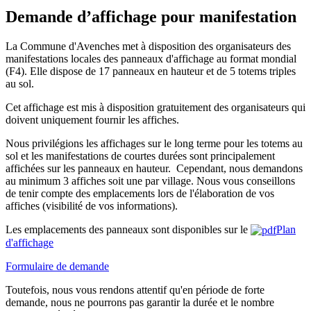
Demande d’affichage pour manifestation
La Commune d'Avenches met à disposition des organisateurs des
manifestations locales des panneaux d'affichage au format mondial
(F4). Elle dispose de 17 panneaux en hauteur et de 5 totems triples
au sol.
Cet affichage est mis à disposition gratuitement des organisateurs qui
doivent uniquement fournir les affiches.
Nous privilégions les affichages sur le long terme pour les totems au
sol et les manifestations de courtes durées sont principalement
affichées sur les panneaux en hauteur. Cependant, nous demandons
au minimum 3 affiches soit une par village. Nous vous conseillons
de tenir compte des emplacements lors de l'élaboration de vos
affiches (visibilité de vos informations).
Les emplacements des panneaux sont disponibles sur le
Plan
d'affichage
Formulaire de demande
Toutefois, nous vous rendons attentif qu'en période de forte
demande, nous ne pourrons pas garantir la durée et le nombre