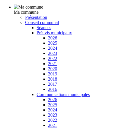
Ma commune
Présentation
Conseil communal
Séances
Préavis municipaux
2026
2025
2024
2023
2022
2021
2020
2019
2018
2017
2016
Communications municipales
2026
2025
2024
2023
2022
2021