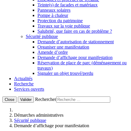
Teinte(s) de façades et matériaux
Panneaux solaires
Pompe à chaleur
Protection du patrimoine
Travaux sur la voie publique
Salubrité, que faire en cas de problème ?
Sécurité publique
Demande d’autorisation de stationnement
Organiser une manifestation
Amende d’ordre
Demande d’affichage pour manifestation
Réservation de place de parc (déménagement ou
travaux)
Signaler un objet trouvé/perdu
Actualités
Recherche
Services ouverts
Rechercher
Close
Valider
Démarches administratives
Sécurité publique
Demande d’affichage pour manifestation