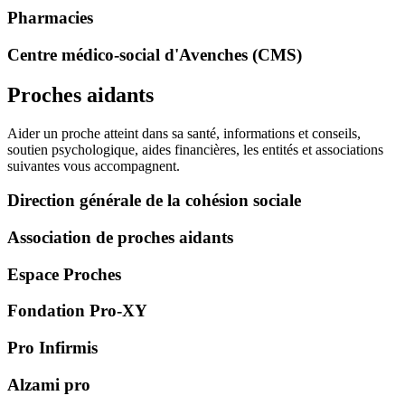
Pharmacies
Centre médico-social d'Avenches (CMS)
Proches aidants
Aider un proche atteint dans sa santé, informations et conseils,
soutien psychologique, aides financières, les entités et associations
suivantes vous accompagnent.
Direction générale de la cohésion sociale
Association de proches aidants
Espace Proches
Fondation Pro-XY
Pro Infirmis
Alzami pro