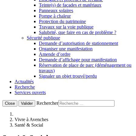
Teinte(s) de façades et matériaux
Panneaux solaires
Pompe à chaleur
Protection du patrimoine
Travaux sur la voie publique
Salubrité, que faire en cas de problème ?
Sécurité publique
Demande d’autorisation de stationnement
Organiser une manifestation
Amende d’ordre
Demande d’affichage pour manifestation
Réservation de place de parc (déménagement ou
travaux)
Signaler un objet trouvé/perdu
Actualités
Recherche
Services ouverts
Rechercher
Close
Valider
Vivre à Avenches
Santé & Social