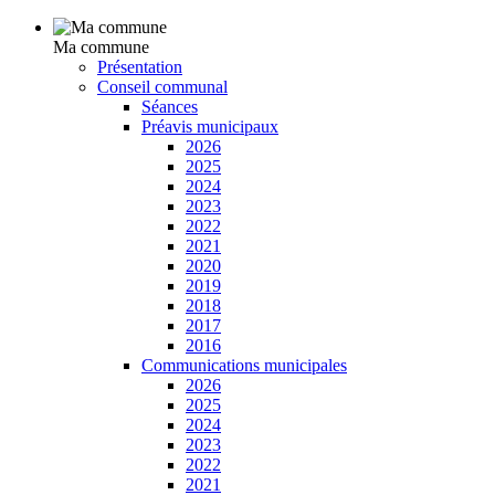
Ma commune
Présentation
Conseil communal
Séances
Préavis municipaux
2026
2025
2024
2023
2022
2021
2020
2019
2018
2017
2016
Communications municipales
2026
2025
2024
2023
2022
2021