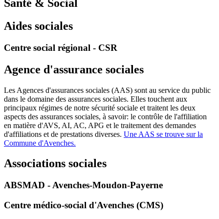
Santé & Social
Aides sociales
Centre social régional - CSR
Agence d'assurance sociales
Les Agences d'assurances sociales (AAS) sont au service du public
dans le domaine des assurances sociales. Elles touchent aux
principaux régimes de notre sécurité sociale et traitent les deux
aspects des assurances sociales, à savoir: le contrôle de l'affiliation
en matière d'AVS, AI, AC, APG et le traitement des demandes
d'affiliations et de prestations diverses.
Une AAS se trouve sur la
Commune d'Avenches.
Associations sociales
ABSMAD - Avenches-Moudon-Payerne
Centre médico-social d'Avenches (CMS)