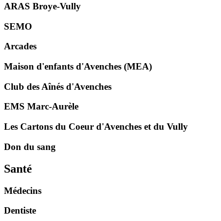
ARAS Broye-Vully
SEMO
Arcades
Maison d'enfants d'Avenches (MEA)
Club des Aînés d'Avenches
EMS Marc-Aurèle
Les Cartons du Coeur d'Avenches et du Vully
Don du sang
Santé
Médecins
Dentiste