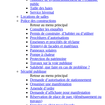
public
Taille des haies
Service hivernal
Locations de salles
Police des constructions
Retour au menu principal
Consulter les enquêtes
Permis de construire, d’habiter ou d’utiliser
Procédures d’autorisations
Enseignes et procédés de réclame
Teinte(s) de façades et matériaux
Panneaux solaires
Pompe à chaleur
Protection du patrimoine
Travaux sur la voie publique
Salubrité, que faire en cas de problème ?
Sécurité publique
Retour au menu principal
Demande d’autorisation de stationnement
Organiser une manifestation
Amende d’ordre
Demande d’affichage pour manifestation
Réservation de place de parc (déménagement ou
travaux)