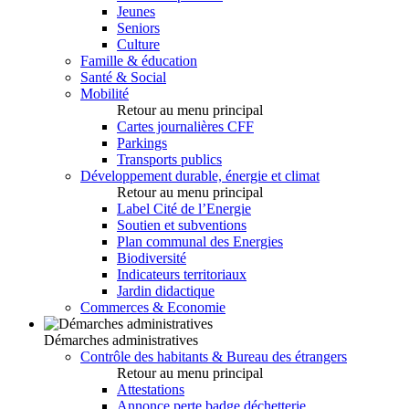
Jeunes
Seniors
Culture
Famille & éducation
Santé & Social
Mobilité
Retour au menu principal
Cartes journalières CFF
Parkings
Transports publics
Développement durable, énergie et climat
Retour au menu principal
Label Cité de l’Energie
Soutien et subventions
Plan communal des Energies
Biodiversité
Indicateurs territoriaux
Jardin didactique
Commerces & Economie
Démarches administratives
Contrôle des habitants & Bureau des étrangers
Retour au menu principal
Attestations
Annonce perte badge déchetterie