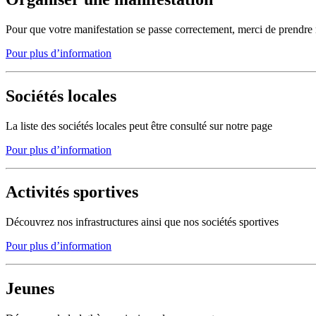
Pour que votre manifestation se passe correctement, merci de prendre 
Pour plus d’information
Sociétés locales
La liste des sociétés locales peut être consulté sur notre page
Pour plus d’information
Activités sportives
Découvrez nos infrastructures ainsi que nos sociétés sportives
Pour plus d’information
Jeunes