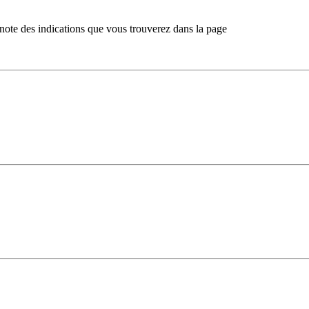
note des indications que vous trouverez dans la page