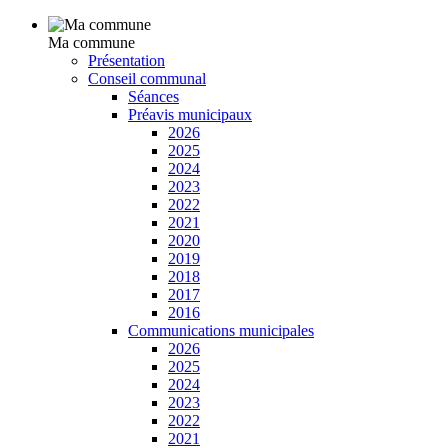
Ma commune
Présentation
Conseil communal
Séances
Préavis municipaux
2026
2025
2024
2023
2022
2021
2020
2019
2018
2017
2016
Communications municipales
2026
2025
2024
2023
2022
2021