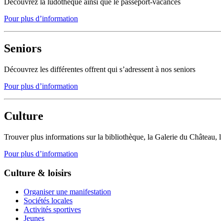
Découvrez la ludothèque ainsi que le passeport-vacances
Pour plus d’information
Seniors
Découvrez les différentes offrent qui s’adressent à nos seniors
Pour plus d’information
Culture
Trouver plus informations sur la bibliothèque, la Galerie du Château,
Pour plus d’information
Culture & loisirs
Organiser une manifestation
Sociétés locales
Activités sportives
Jeunes