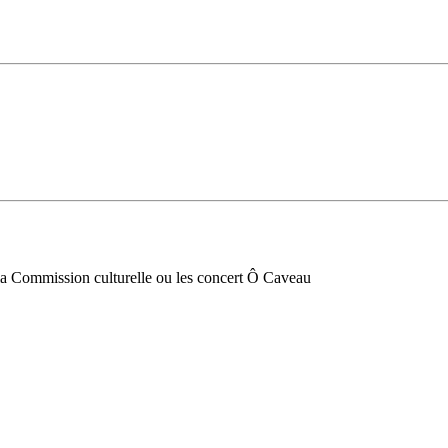
 la Commission culturelle ou les concert Ô Caveau