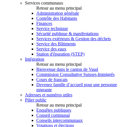
Services communaux
Retour au menu principal
Administration générale
Contrôle des Habitants
Finances
Service technique
Sécurité publique & manifestations
Services extérieurs & Gestion des déchets
Service des Bâtiments
Service des eaux
Station d'épuration (STEP)
Intégration
Retour au menu principal
Bienvenue dans le canton de Vaud
Commission Consultative Suisses-Immigrés
Cours de français
Devenez famille d’accueil pour une personne
migrante
Adresses et numéros utiles
Pilier public
Retour au menu principal
Enquêtes publiques
Conseil communal
Conseils intercommunaux
Votations et élections