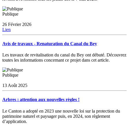
Publique
26 Février 2026
Lien
Avis de travaux - Renaturation du Canal du Bey
Les travaux de revitalisation du canal du Bey ont débuté. Découvrez
toutes les informations concernant ce projet dans cet article.
Publique
13 Août 2025
Arbres : attention aux nouvelles règles !
Le Canton a adopté en 2023 une nouvelle loi sur la protection du
patrimoine naturel et paysager puis, en 2024, son règlement
d’application.