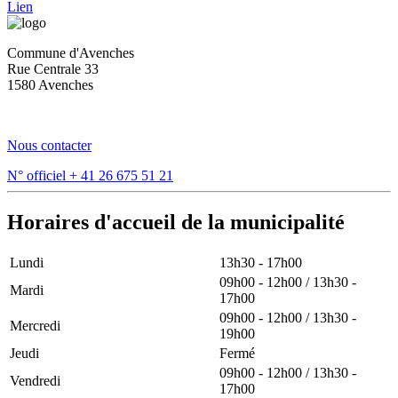
Lien
Commune d'Avenches
Rue Centrale 33
1580 Avenches
Nous contacter
N° officiel
+ 41 26 675 51 21
Horaires d'accueil de la municipalité
Lundi
13h30 - 17h00
09h00 - 12h00 / 13h30 -
Mardi
17h00
09h00 - 12h00 / 13h30 -
Mercredi
19h00
Jeudi
Fermé
09h00 - 12h00 / 13h30 -
Vendredi
17h00