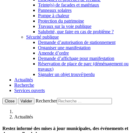
Teinte(s) de façades et matériaux
Panneaux solaires
Pompe à chaleur
Protection du patrimoine
Travaux sur la voie publique
Salubrité, que faire en cas de problème ?
Sécurité publique
Demande d’autorisation de stationnement
Organiser une manifestation
Amende d’ordre
Demande d’affichage pour manifestation
Réservation de place de parc (déménagement ou
travaux)
Signaler un objet trouvé/perdu
Actualités
Recherche
Services ouverts
Rechercher
Close
Valider
Actualités
Restez informé des mises à jour municipales, des événements et