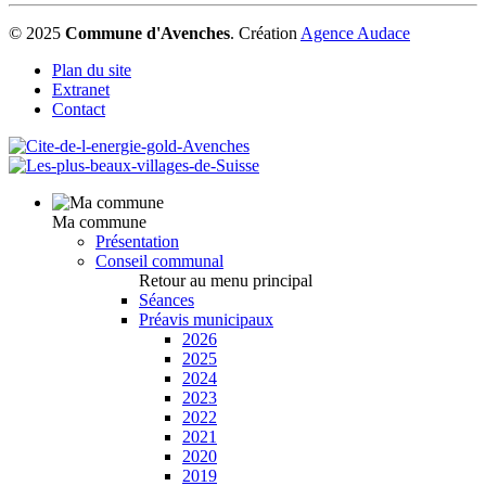
© 2025
Commune d'Avenches
.
Création
Agence Audace
Plan du site
Extranet
Contact
Ma commune
Présentation
Conseil communal
Retour au menu principal
Séances
Préavis municipaux
2026
2025
2024
2023
2022
2021
2020
2019