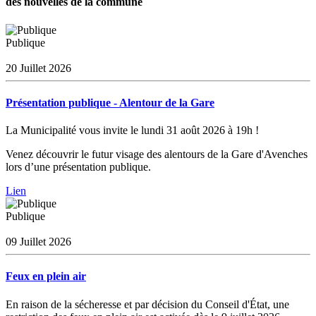
des nouvelles de la commune
Publique
20 Juillet 2026
Présentation publique - Alentour de la Gare
La Municipalité vous invite le lundi 31 août 2026 à 19h !
Venez découvrir le futur visage des alentours de la Gare d'Avenches
lors d’une présentation publique.
Lien
Publique
09 Juillet 2026
Feux en plein air
En raison de la sécheresse et par décision du Conseil d'État, une