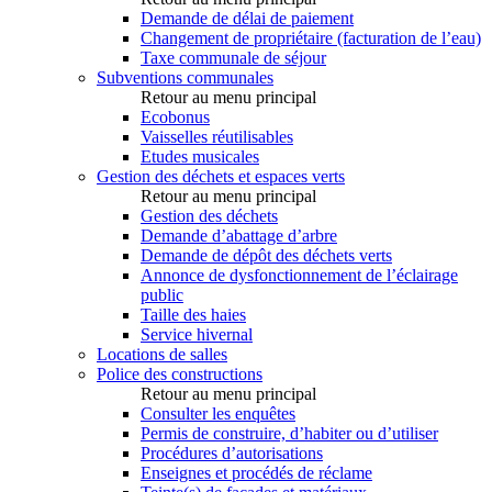
Demande de délai de paiement
Changement de propriétaire (facturation de l’eau)
Taxe communale de séjour
Subventions communales
Retour au menu principal
Ecobonus
Vaisselles réutilisables
Etudes musicales
Gestion des déchets et espaces verts
Retour au menu principal
Gestion des déchets
Demande d’abattage d’arbre
Demande de dépôt des déchets verts
Annonce de dysfonctionnement de l’éclairage
public
Taille des haies
Service hivernal
Locations de salles
Police des constructions
Retour au menu principal
Consulter les enquêtes
Permis de construire, d’habiter ou d’utiliser
Procédures d’autorisations
Enseignes et procédés de réclame