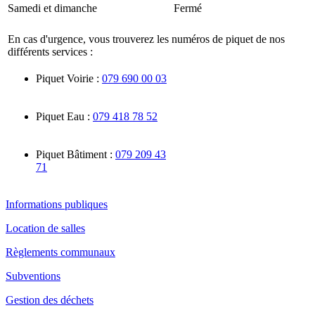
Samedi et dimanche
Fermé
En cas d'urgence, vous trouverez les numéros de piquet de nos
différents services :
Piquet Voirie :
079 690 00 03
Piquet Eau :
079 418 78 52
Piquet Bâtiment :
079 209 43
71
Informations publiques
Location de salles
Règlements communaux
Subventions
Gestion des déchets