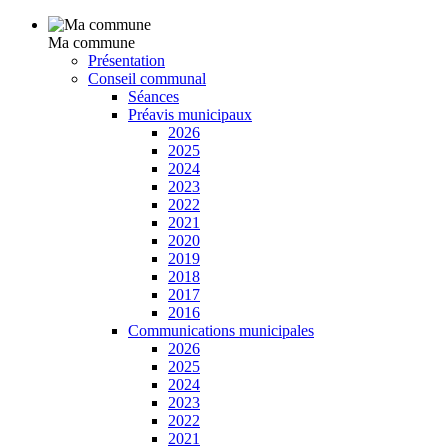
Ma commune
Présentation
Conseil communal
Séances
Préavis municipaux
2026
2025
2024
2023
2022
2021
2020
2019
2018
2017
2016
Communications municipales
2026
2025
2024
2023
2022
2021