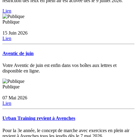
restriction des feux en plein air est activée dès le 9 juillet 2026.
Lien
Publique
15 Juin 2026
Lien
Aventic de juin
Votre Aventic de juin est enfin dans vos boîtes aux lettres et
disponible en ligne.
Publique
07 Mai 2026
Lien
Urban Training revient à Avenches
Pour la 3e année, le concept de marche avec exercices en plein air
revient à Avenches tous les jeudis dès le 7 mai 2026.