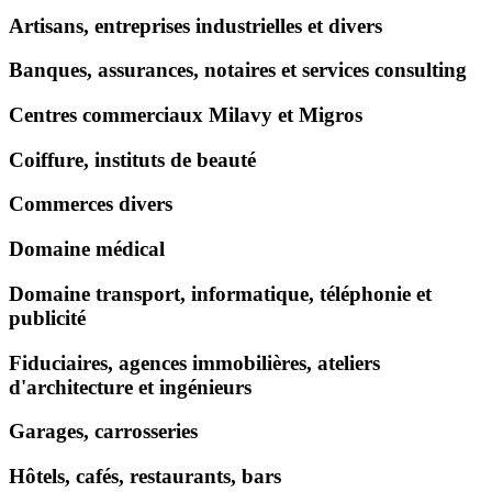
Artisans, entreprises industrielles et divers
Banques, assurances, notaires et services consulting
Centres commerciaux Milavy et Migros
Coiffure, instituts de beauté
Commerces divers
Domaine médical
Domaine transport, informatique, téléphonie et
publicité
Fiduciaires, agences immobilières, ateliers
d'architecture et ingénieurs
Garages, carrosseries
Hôtels, cafés, restaurants, bars