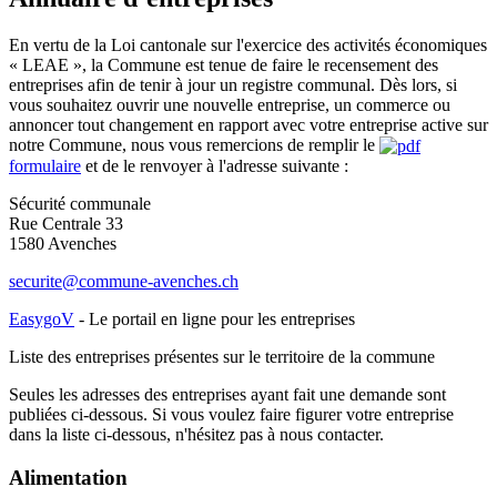
En vertu de la Loi cantonale sur l'exercice des activités économiques
« LEAE », la Commune est tenue de faire le recensement des
entreprises afin de tenir à jour un registre communal. Dès lors, si
vous souhaitez ouvrir une nouvelle entreprise, un commerce ou
annoncer tout changement en rapport avec votre entreprise active sur
notre Commune, nous vous remercions de remplir le
formulaire
et de le renvoyer à l'adresse suivante :
Sécurité communale
Rue Centrale 33
1580 Avenches
securite@commune-avenches.ch
EasygoV
- Le portail en ligne pour les entreprises
Liste des entreprises présentes sur le territoire de la commune
Seules les adresses des entreprises ayant fait une demande sont
publiées ci-dessous. Si vous voulez faire figurer votre entreprise
dans la liste ci-dessous, n'hésitez pas à nous contacter.
Alimentation