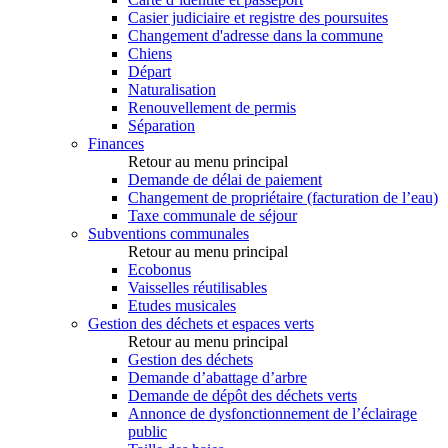
Casier judiciaire et registre des poursuites
Changement d'adresse dans la commune
Chiens
Départ
Naturalisation
Renouvellement de permis
Séparation
Finances
Retour au menu principal
Demande de délai de paiement
Changement de propriétaire (facturation de l’eau)
Taxe communale de séjour
Subventions communales
Retour au menu principal
Ecobonus
Vaisselles réutilisables
Etudes musicales
Gestion des déchets et espaces verts
Retour au menu principal
Gestion des déchets
Demande d’abattage d’arbre
Demande de dépôt des déchets verts
Annonce de dysfonctionnement de l’éclairage
public