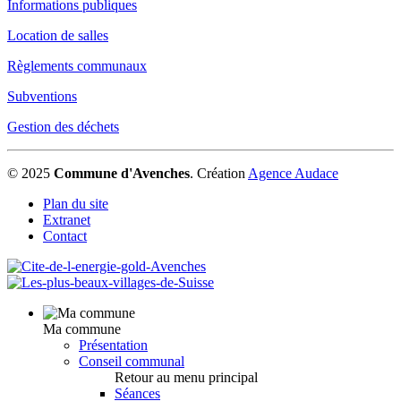
Informations publiques
Location de salles
Règlements communaux
Subventions
Gestion des déchets
© 2025
Commune d'Avenches
.
Création
Agence Audace
Plan du site
Extranet
Contact
Ma commune
Présentation
Conseil communal
Retour au menu principal
Séances