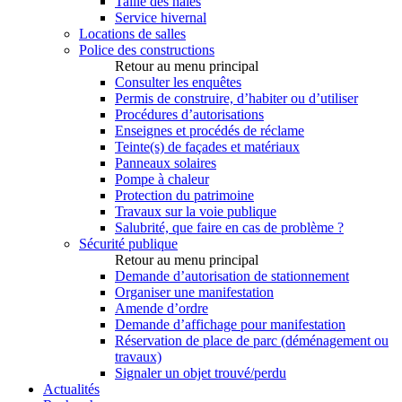
Taille des haies
Service hivernal
Locations de salles
Police des constructions
Retour au menu principal
Consulter les enquêtes
Permis de construire, d’habiter ou d’utiliser
Procédures d’autorisations
Enseignes et procédés de réclame
Teinte(s) de façades et matériaux
Panneaux solaires
Pompe à chaleur
Protection du patrimoine
Travaux sur la voie publique
Salubrité, que faire en cas de problème ?
Sécurité publique
Retour au menu principal
Demande d’autorisation de stationnement
Organiser une manifestation
Amende d’ordre
Demande d’affichage pour manifestation
Réservation de place de parc (déménagement ou
travaux)
Signaler un objet trouvé/perdu
Actualités