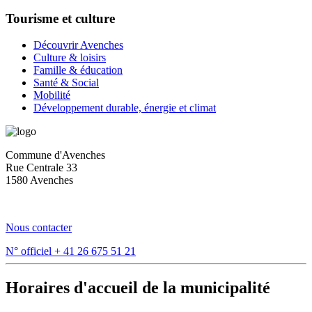
Tourisme et culture
Découvrir Avenches
Culture & loisirs
Famille & éducation
Santé & Social
Mobilité
Développement durable, énergie et climat
Commune d'Avenches
Rue Centrale 33
1580 Avenches
Nous contacter
N° officiel
+ 41 26 675 51 21
Horaires d'accueil de la municipalité