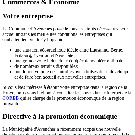
Commerces & Economie
Votre entreprise
La Commune d'Avenches possède tous les atouts nécessaires pour
accueillir dans les meilleures conditions les entreprises qui
souhaiteraient venir s'y implanter:
une situation géographique idéale entre Lausanne, Berne,
Fribourg, Yverdon et Neuchâtel;
une grande zone industrielle équipée de manière optimale;
de nombreux terrains disponibles;
une ferme volonté des autorités avenchoises de se développer
et de faire bon accueil aux nouvelles entreprises.
Si vous êtes intéressé à établir votre entreprise dans la région de la
Broye, nous vous invitons à consulter les pages du site internet de la
COREB
qui se charge de la promotion économique de la région
broyarde.
Directive à la promotion économique
La Municipalité d'Avenches a récemment adopté une nouvelle
directive relative à la promotion économique, avec pour objectif de