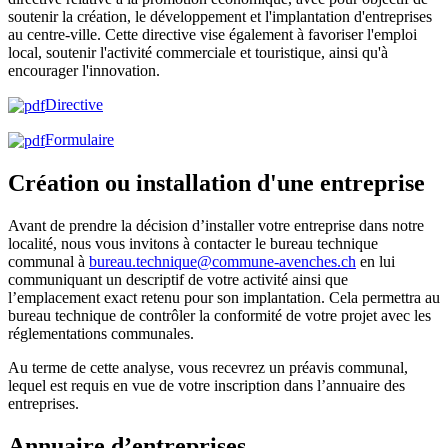
soutenir la création, le développement et l'implantation d'entreprises
au centre-ville. Cette directive vise également à favoriser l'emploi
local, soutenir l'activité commerciale et touristique, ainsi qu'à
encourager l'innovation.
Directive
Formulaire
Création ou installation d'une entreprise
Avant de prendre la décision d’installer votre entreprise dans notre
localité, nous vous invitons à contacter le bureau technique
communal à
bureau.technique@commune-avenches.ch
en lui
communiquant un descriptif de votre activité ainsi que
l’emplacement exact retenu pour son implantation. Cela permettra au
bureau technique de contrôler la conformité de votre projet avec les
réglementations communales.
Au terme de cette analyse, vous recevrez un préavis communal,
lequel est requis en vue de votre inscription dans l’annuaire des
entreprises.
Annuaire d’entreprises