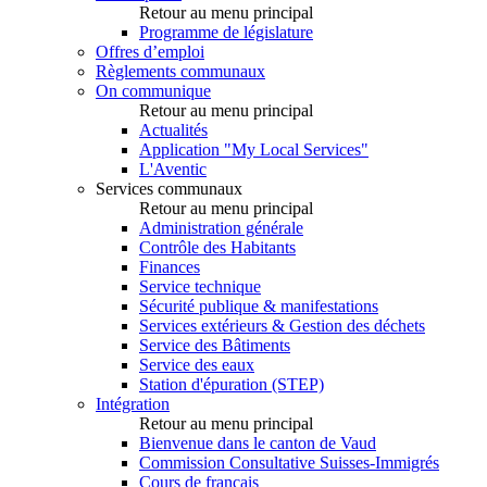
Retour au menu principal
Programme de législature
Offres d’emploi
Règlements communaux
On communique
Retour au menu principal
Actualités
Application "My Local Services"
L'Aventic
Services communaux
Retour au menu principal
Administration générale
Contrôle des Habitants
Finances
Service technique
Sécurité publique & manifestations
Services extérieurs & Gestion des déchets
Service des Bâtiments
Service des eaux
Station d'épuration (STEP)
Intégration
Retour au menu principal
Bienvenue dans le canton de Vaud
Commission Consultative Suisses-Immigrés
Cours de français