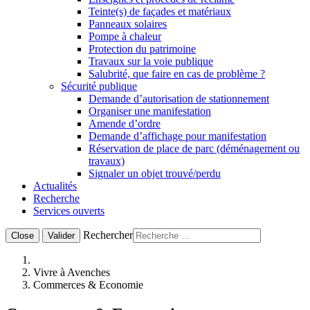
Teinte(s) de façades et matériaux
Panneaux solaires
Pompe à chaleur
Protection du patrimoine
Travaux sur la voie publique
Salubrité, que faire en cas de problème ?
Sécurité publique
Demande d’autorisation de stationnement
Organiser une manifestation
Amende d’ordre
Demande d’affichage pour manifestation
Réservation de place de parc (déménagement ou
travaux)
Signaler un objet trouvé/perdu
Actualités
Recherche
Services ouverts
Rechercher
Close
Valider
Vivre à Avenches
Commerces & Economie