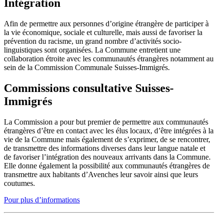
Intégration
Afin de permettre aux personnes d’origine étrangère de participer à
la vie économique, sociale et culturelle, mais aussi de favoriser la
prévention du racisme, un grand nombre d’activités socio-
linguistiques sont organisées. La Commune entretient une
collaboration étroite avec les communautés étrangères notamment au
sein de la Commission Communale Suisses-Immigrés.
Commissions consultative Suisses-
Immigrés
La Commission a pour but premier de permettre aux communautés
étrangères d’être en contact avec les élus locaux, d’être intégrées à la
vie de la Commune mais également de s’exprimer, de se rencontrer,
de transmettre des informations diverses dans leur langue natale et
de favoriser l’intégration des nouveaux arrivants dans la Commune.
Elle donne également la possibilité aux communautés étrangères de
transmettre aux habitants d’Avenches leur savoir ainsi que leurs
coutumes.
Pour plus d’informations