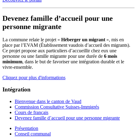
Devenez famille d’accueil pour une
personne migrante
La commune relaie le projet «
Héberger un migrant
», mis en
place par l’EVAM (Établissement vaudois d’accueil des migrants).
Ce projet propose aux particuliers d’accueillir chez eux une
personne ou une famille migrante pour une durée de
6 mois
minimum
, dans le but de favoriser une intégration durable et le
vivre-ensemble.
Cliquez pour plus d'informations
Intégration
Bienvenue dans le canton de Vaud
Commission Consultative Suisses-Immigrés
Cours de français
Devenez famille d’accueil pour une personne migrante
Présentation
Conseil communal