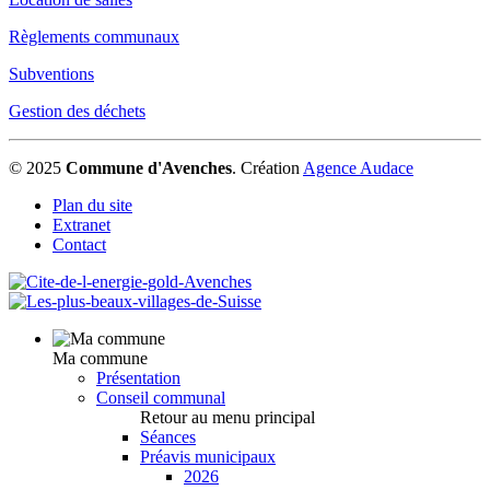
Règlements communaux
Subventions
Gestion des déchets
© 2025
Commune d'Avenches
.
Création
Agence Audace
Plan du site
Extranet
Contact
Ma commune
Présentation
Conseil communal
Retour au menu principal
Séances
Préavis municipaux
2026