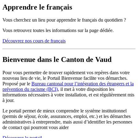
Apprendre le français
Vous cherchez un lieu pour apprendre le français du quotidien ?
Vous retrouvez toutes les informations sur la page dédiée.
Découvrez nos cours de français
Bienvenue dans le Canton de Vaud
Pour vous permettre de trouver rapidement vos repères dans votre
nouveau lieu de vie, le Portail Bienvenue facilite vos démarches.
Proposé par le
Bureau cantonal pour l’intégration des étrangers et la
prévention du racisme (BCI)
, il met à votre disposition les
informations nécessaires à votre installation, et est régulièrement mis
à jour.
Le portail permet de mieux comprendre le système institutionnel
(permis de séjour, école, assurances, emploi, etc.) et les démarches
administratives à entreprendre, mais aussi d’identifier les personnes
de contact qui pourront vous aider
Découvrez le portail