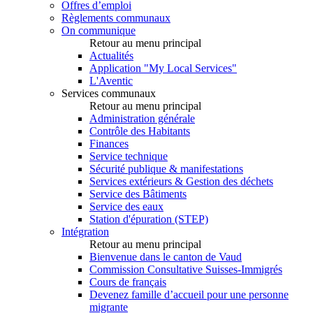
Offres d’emploi
Règlements communaux
On communique
Retour au menu principal
Actualités
Application "My Local Services"
L'Aventic
Services communaux
Retour au menu principal
Administration générale
Contrôle des Habitants
Finances
Service technique
Sécurité publique & manifestations
Services extérieurs & Gestion des déchets
Service des Bâtiments
Service des eaux
Station d'épuration (STEP)
Intégration
Retour au menu principal
Bienvenue dans le canton de Vaud
Commission Consultative Suisses-Immigrés
Cours de français
Devenez famille d’accueil pour une personne
migrante