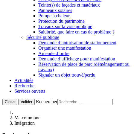
Teinte(s) de façades et matériaux
Panneaux solaires
Pompe à chaleur
Protection du patrimoine
Travaux sur la voie publique
Salubrité, que faire en cas de problème ?
Sécurité publique
Demande d’autorisation de stationnement
Organiser une manifestation
Amende d’ordre
Demande d’affichage pour manifestation
Réservation de place de parc (déménagement ou
travaux)
Signaler un objet trouvé/perdu
Actualités
Recherche
Services ouverts
Rechercher
Close
Valider
Ma commune
Intégration