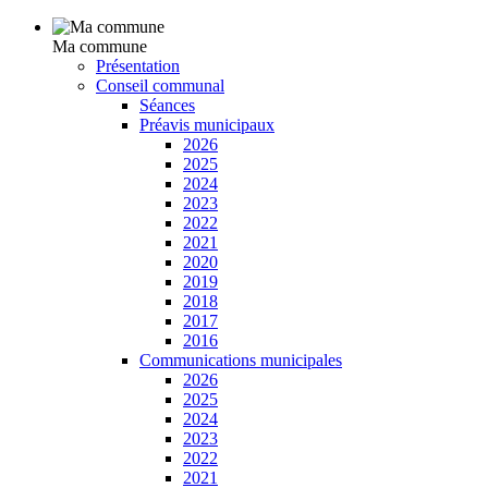
Ma commune
Présentation
Conseil communal
Séances
Préavis municipaux
2026
2025
2024
2023
2022
2021
2020
2019
2018
2017
2016
Communications municipales
2026
2025
2024
2023
2022
2021