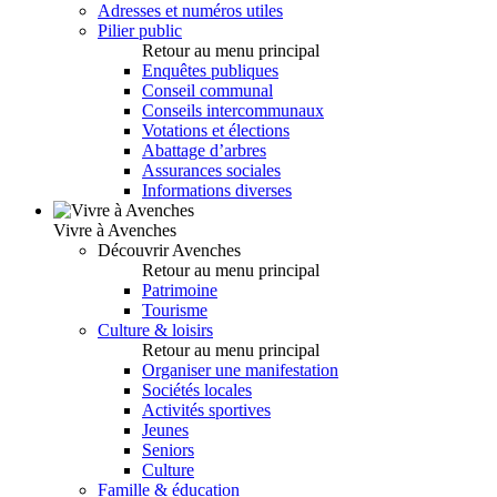
Adresses et numéros utiles
Pilier public
Retour au menu principal
Enquêtes publiques
Conseil communal
Conseils intercommunaux
Votations et élections
Abattage d’arbres
Assurances sociales
Informations diverses
Vivre à Avenches
Découvrir Avenches
Retour au menu principal
Patrimoine
Tourisme
Culture & loisirs
Retour au menu principal
Organiser une manifestation
Sociétés locales
Activités sportives
Jeunes
Seniors
Culture
Famille & éducation