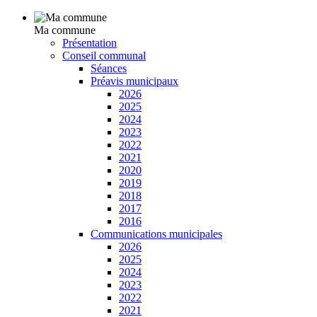
Ma commune
Présentation
Conseil communal
Séances
Préavis municipaux
2026
2025
2024
2023
2022
2021
2020
2019
2018
2017
2016
Communications municipales
2026
2025
2024
2023
2022
2021