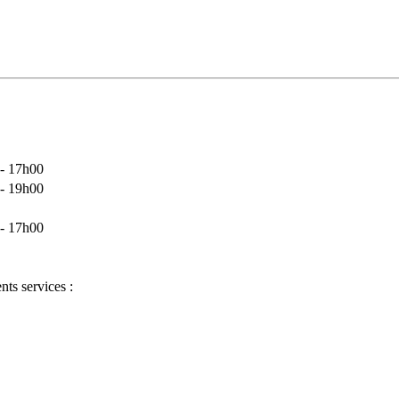
 - 17h00
 - 19h00
 - 17h00
nts services :