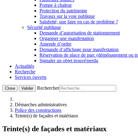
Pompe à chaleur
Protection du patrimoine
Travaux sur la voie publique
Salubrité, que faire en cas de problème ?
Sécurité publique
Demande d’autorisation de stationnement
Organiser une manifestation
Amende d’ordre
Demande d’affichage pour manifestation
Réservation de place de parc (déménagement ou t
Signaler un objet trouvé/perdu
Actualités
Recherche
Services ouverts
Rechercher
Close
Valider
Démarches administratives
Police des constructions
Teinte(s) de façades et matériaux
Teinte(s) de façades et matériaux